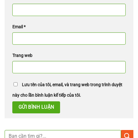
Email
*
Trang web
Lưu tên của tôi, email, và trang web trong trình duyệt
này cho lần bình luận kế tiếp của tôi.