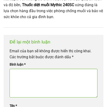
và độ bền,
Thuốc diệt muỗi Mythic 240SC
xứng đáng là
lựa chọn hàng đầu trong việc phòng chống muỗi và bảo vệ
sức khỏe cho cả gia đình bạn.
Để lại một bình luận
Email của bạn sẽ không được hiển thị công khai.
Các trường bắt buộc được đánh dấu
*
Bình luận
*
Tên
*