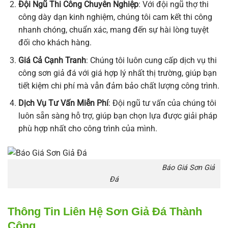
Đội Ngũ Thi Công Chuyên Nghiệp
: Với đội ngũ thợ thi
công dày dạn kinh nghiệm, chúng tôi cam kết thi công
nhanh chóng, chuẩn xác, mang đến sự hài lòng tuyệt
đối cho khách hàng.
Giá Cả Cạnh Tranh
: Chúng tôi luôn cung cấp dịch vụ thi
công sơn giả đá với giá hợp lý nhất thị trường, giúp bạn
tiết kiệm chi phí mà vẫn đảm bảo chất lượng công trình.
Dịch Vụ Tư Vấn Miễn Phí
: Đội ngũ tư vấn của chúng tôi
luôn sẵn sàng hỗ trợ, giúp bạn chọn lựa được giải pháp
phù hợp nhất cho công trình của mình.
Báo Giá Sơn Giả
Đá
Thông Tin Liên Hệ Sơn Giả Đá Thành
Công