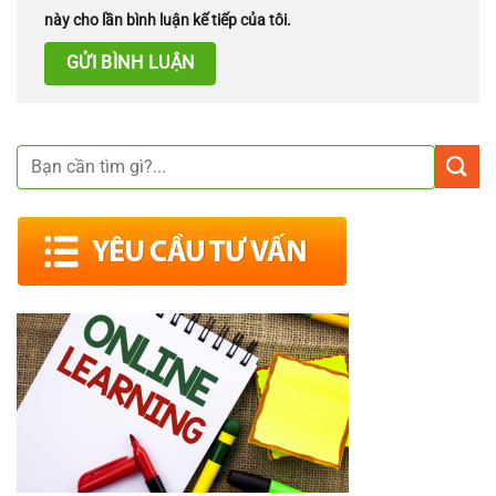
này cho lần bình luận kế tiếp của tôi.