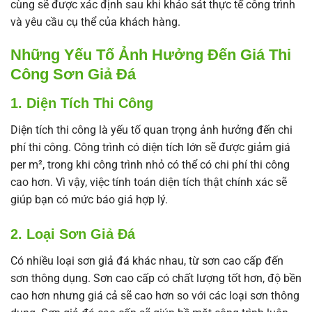
cùng sẽ được xác định sau khi khảo sát thực tế công trình
và yêu cầu cụ thể của khách hàng.
Những Yếu Tố Ảnh Hưởng Đến Giá Thi
Công Sơn Giả Đá
1. Diện Tích Thi Công
Diện tích thi công là yếu tố quan trọng ảnh hưởng đến chi
phí thi công. Công trình có diện tích lớn sẽ được giảm giá
per m², trong khi công trình nhỏ có thể có chi phí thi công
cao hơn. Vì vậy, việc tính toán diện tích thật chính xác sẽ
giúp bạn có mức báo giá hợp lý.
2. Loại Sơn Giả Đá
Có nhiều loại sơn giả đá khác nhau, từ sơn cao cấp đến
sơn thông dụng. Sơn cao cấp có chất lượng tốt hơn, độ bền
cao hơn nhưng giá cả sẽ cao hơn so với các loại sơn thông