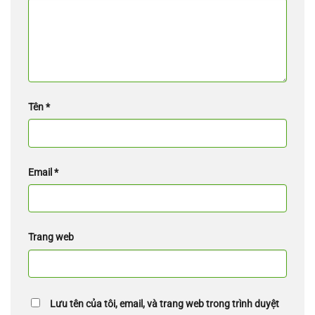
Tên
*
Email
*
Trang web
Lưu tên của tôi, email, và trang web trong trình duyệt