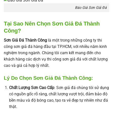
Báo Giá Sơn Giả Đá
Tại Sao Nên Chọn Sơn Giả Đá Thành
Công?
Sơn Giả Đá Thành Công
là một trong những công ty thi
công sơn giả đá hàng đầu tại TP.HCM, với nhiều năm kinh
nghiệm trong ngành. Chúng tôi cam kết mang đến cho
khách hàng các dịch vụ thi công sơn giả đá với chất lượng
cao và giá cả hợp lý nhất.
Lý Do Chọn Sơn Giả Đá Thành Công:
Chất Lượng Sơn Cao Cấp
: Sơn giả đá chúng tôi sử dụng
có nguồn gốc rõ ràng, chất lượng vượt trội, đảm bảo độ
bền màu và độ bóng cao, tạo ra vẻ đẹp tự nhiên như đá
thật.