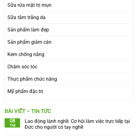
Sữa rửa mặt trị mụn
Sữa tắm trắng da
Sản phẩm làm đẹp
Sản phẩm giảm cân
Kem chống nắng
Chăm sóc tóc
Thực phẩm chức năng
Mỹ phẩm đặc trị
BÀI VIẾT – TIN TỨC
08
Lao động lành nghề: Cơ hội làm việc trực tiếp tại
Th8
Đức cho người có tay nghề