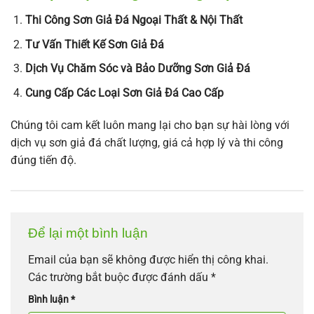
Thi Công Sơn Giả Đá Ngoại Thất & Nội Thất
Tư Vấn Thiết Kế Sơn Giả Đá
Dịch Vụ Chăm Sóc và Bảo Dưỡng Sơn Giả Đá
Cung Cấp Các Loại Sơn Giả Đá Cao Cấp
Chúng tôi cam kết luôn mang lại cho bạn sự hài lòng với
dịch vụ sơn giả đá chất lượng, giá cả hợp lý và thi công
đúng tiến độ.
Để lại một bình luận
Email của bạn sẽ không được hiển thị công khai.
Các trường bắt buộc được đánh dấu
*
Bình luận
*