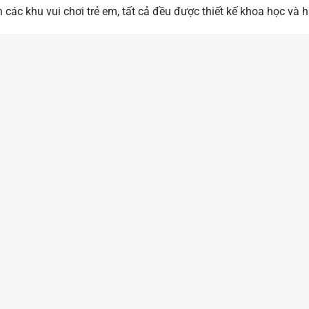
 các khu vui chơi trẻ em, tất cả đều được thiết kế khoa học và h