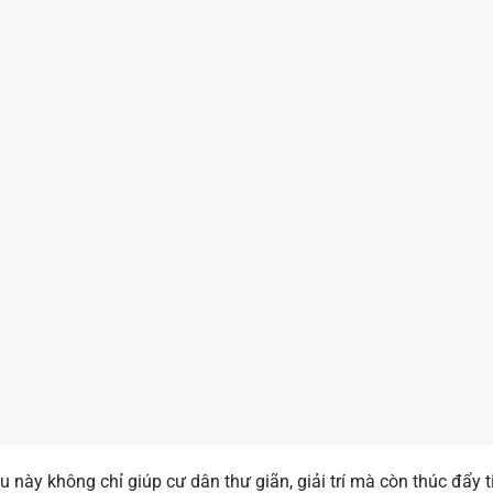
u này không chỉ giúp cư dân thư giãn, giải trí mà còn thúc đẩy 