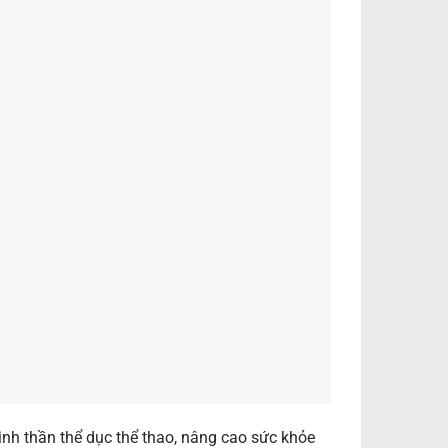
tinh thần thể dục thể thao, nâng cao sức khỏe