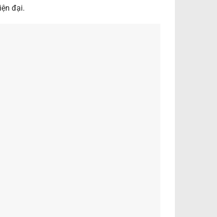
iện đại.