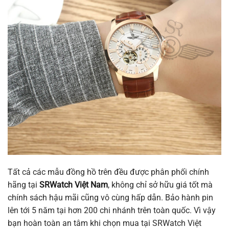
Tất cả các mẫu đồng hồ trên đều được phân phối chính
hãng tại
SRWatch Việt Nam
, không chỉ sở hữu giá tốt mà
chính sách hậu mãi cũng vô cùng hấp dẫn. Bảo hành pin
lên tới 5 năm tại hơn 200 chi nhánh trên toàn quốc. Vì vậy
bạn hoàn toàn an tâm khi chọn mua tại SRWatch Việt