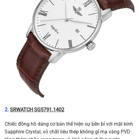
2.
SRWATCH SG5791.1402
Chiếc đồng hồ dáng cơ bản thể hiện sự bền bỉ với mặt kính
Sapphire Crystal, vỏ chất liệu thép không gỉ mạ vàng PVD