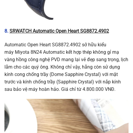
8.
SRWATCH Automatic Open Heart SG8872.4902
Automatic Open Heart SG8872.4902 sở hữu kiểu
máy Miyota 8N24 Automatic kết hợp thép không gỉ mạ
vàng hồng công nghệ PVD mang lại vẻ đẹp sang trọng, lịch
lãm cho các quý ông. Không chỉ vậy, hãng còn sử dụng
kính cong chống trầy (Dome Sapphire Crystal) với mặt
trước và kính chống trầy (Sapphire Crystal) với nắp kính
sau bảo vệ máy hoàn hảo. Giá chỉ từ 4.800.000 VNĐ.