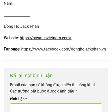
Nam.
_______________
Đồng Hồ Jack Phan
Website:
https://srwatchvietnam.com/
Fanpage:
https://www.facebook.com/donghojackphan.vn
Để lại một bình luận
Email của bạn sẽ không được hiển thị công khai.
Các trường bắt buộc được đánh dấu
*
Bình luận
*