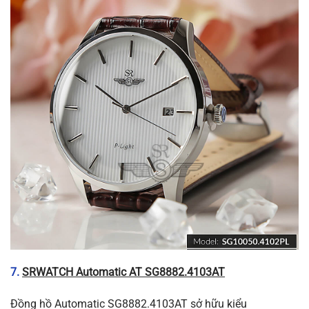
7.
SRWATCH Automatic AT SG8882.4103AT
Đồng hồ Automatic SG8882.4103AT sở hữu kiểu