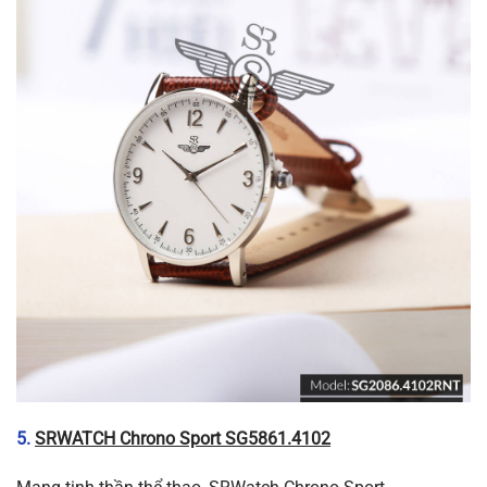
5.
SRWATCH Chrono Sport SG5861.4102