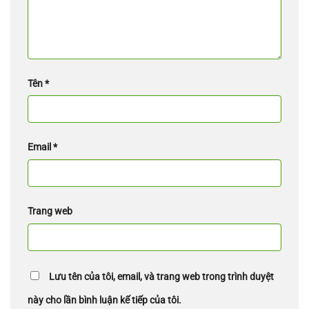
Tên
*
Email
*
Trang web
Lưu tên của tôi, email, và trang web trong trình duyệt
này cho lần bình luận kế tiếp của tôi.