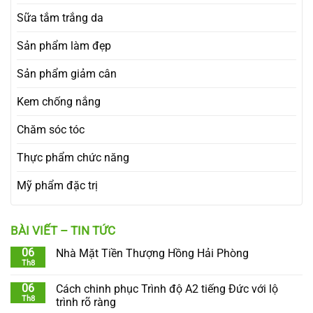
Sữa tắm trắng da
Sản phẩm làm đẹp
Sản phẩm giảm cân
Kem chống nắng
Chăm sóc tóc
Thực phẩm chức năng
Mỹ phẩm đặc trị
BÀI VIẾT – TIN TỨC
06
Nhà Mặt Tiền Thượng Hồng Hải Phòng
Th8
06
Cách chinh phục Trình độ A2 tiếng Đức với lộ
Th8
trình rõ ràng