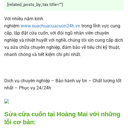
[related_posts_by_tax title=""]
Với nhiều năm kinh
nghiệm
www.suachuacuacuon24h.vn
trong lĩnh vực cung
cấp, lắp đặt cửa cuốn, với đội ngũ nhân viên chuyên
nghiệp và nhiệt huyết với nghề, chúng tôi xin cung cấp dịch
vụ sửa chữa chuyên nghiệp, đảm bảo về tiêu chí kỹ thuật,
nhanh chóng và tiết kiệm chi phí nhất.
Dịch vụ chuyên nghiệp – Bảo hành uy tín – Chất lượng tốt
nhất – Phục vụ 24/24h
Sửa cửa cuốn tại Hoàng Mai với những
lỗi cơ bản: