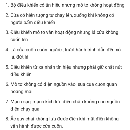
Bộ điều khiển có tín hiệu nhưng mô tơ không hoạt động
Cửa có hiện tượng tự chạy lên, xuống khi không có
người bấm điều khiển
Điều khiển mô tơ vẫn hoạt động nhưng lá cửa không
cuốn lên
Lá cửa cuốn cuộn ngược , trượt hành trình dẫn đến xô
lá, đứt lá.
Điều khiển từ xa nhận tín hiệu nhưng phải giữ chặt nút
điều khiển
Mô tơ không có điện nguồn vào. sua cua cuon quan
hoang mai
Mạch sạc, mạch kích lưu điện chập không cho nguồn
điện chạy qua
Ắc quy chai không lưu được điện khi mất điện không
vận hành được cửa cuốn.