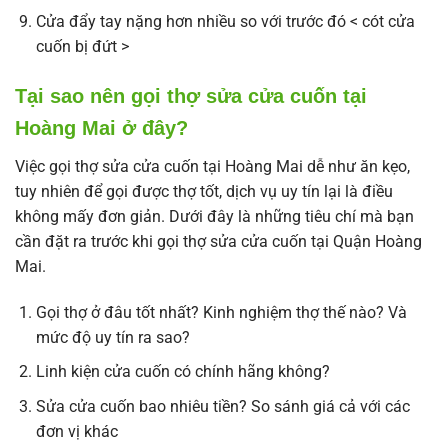
Cửa đẩy tay nặng hơn nhiều so với trước đó < cót cửa
cuốn bị đứt >
Tại sao nên gọi thợ sửa cửa cuốn tại
Hoàng Mai ở đây?
Việc gọi thợ sửa cửa cuốn tại Hoàng Mai dễ như ăn kẹo,
tuy nhiên để gọi được thợ tốt, dịch vụ uy tín lại là điều
không mấy đơn giản. Dưới đây là những tiêu chí mà bạn
cần đặt ra trước khi gọi thợ sửa cửa cuốn tại Quận Hoàng
Mai.
Gọi thợ ở đâu tốt nhất? Kinh nghiệm thợ thế nào? Và
mức độ uy tín ra sao?
Linh kiện cửa cuốn có chính hãng không?
Sửa cửa cuốn bao nhiêu tiền? So sánh giá cả với các
đơn vị khác