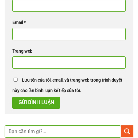
Email
*
Trang web
Lưu tên của tôi, email, và trang web trong trình duyệt
này cho lần bình luận kế tiếp của tôi.