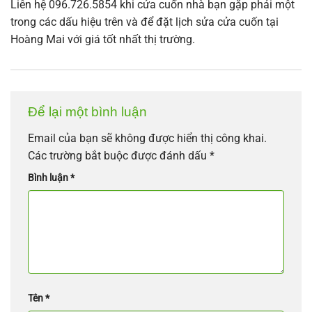
Liên hệ 096.726.5854 khi cửa cuốn nhà bạn gặp phải một
trong các dấu hiệu trên và để đặt lịch sửa cửa cuốn tại
Hoàng Mai với giá tốt nhất thị trường.
Để lại một bình luận
Email của bạn sẽ không được hiển thị công khai.
Các trường bắt buộc được đánh dấu
*
Bình luận
*
Tên
*