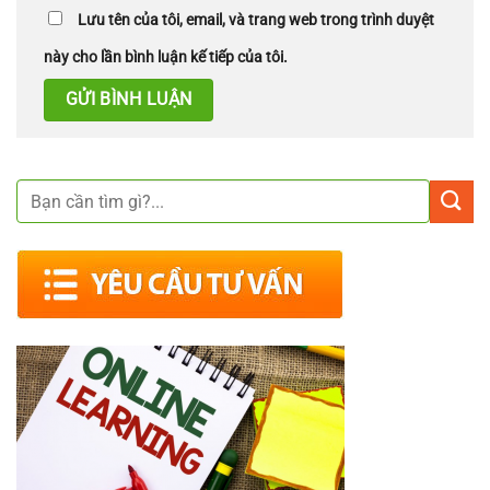
Lưu tên của tôi, email, và trang web trong trình duyệt
này cho lần bình luận kế tiếp của tôi.