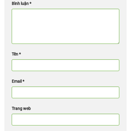
Bình luận
*
Tên
*
Email
*
Trang web