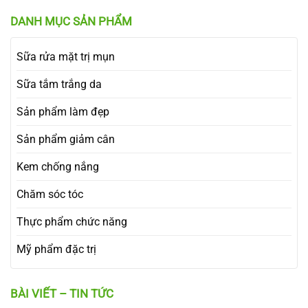
DANH MỤC SẢN PHẨM
Sữa rửa mặt trị mụn
Sữa tắm trắng da
Sản phẩm làm đẹp
Sản phẩm giảm cân
Kem chống nắng
Chăm sóc tóc
Thực phẩm chức năng
Mỹ phẩm đặc trị
BÀI VIẾT – TIN TỨC