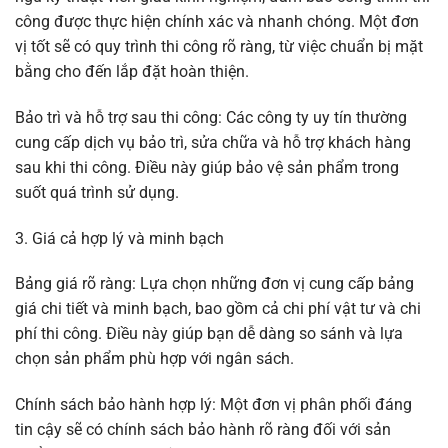
công được thực hiện chính xác và nhanh chóng. Một đơn
vị tốt sẽ có quy trình thi công rõ ràng, từ việc chuẩn bị mặt
bằng cho đến lắp đặt hoàn thiện.
Bảo trì và hỗ trợ sau thi công: Các công ty uy tín thường
cung cấp dịch vụ bảo trì, sửa chữa và hỗ trợ khách hàng
sau khi thi công. Điều này giúp bảo vệ sản phẩm trong
suốt quá trình sử dụng.
3. Giá cả hợp lý và minh bạch
Bảng giá rõ ràng: Lựa chọn những đơn vị cung cấp bảng
giá chi tiết và minh bạch, bao gồm cả chi phí vật tư và chi
phí thi công. Điều này giúp bạn dễ dàng so sánh và lựa
chọn sản phẩm phù hợp với ngân sách.
Chính sách bảo hành hợp lý: Một đơn vị phân phối đáng
tin cậy sẽ có chính sách bảo hành rõ ràng đối với sản