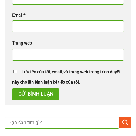
Email
*
Trang web
Lưu tên của tôi, email, và trang web trong trình duyệt
này cho lần bình luận kế tiếp của tôi.