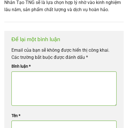
Nhân Tạo TNG sẽ là lựa chọn hợp lý nhờ vào kinh nghiệm
lâu năm, sản phẩm chất lượng và dịch vụ hoàn hảo.
Để lại một bình luận
Email của bạn sẽ không được hiển thị công khai.
Các trường bắt buộc được đánh dấu
*
Bình luận
*
Tên
*