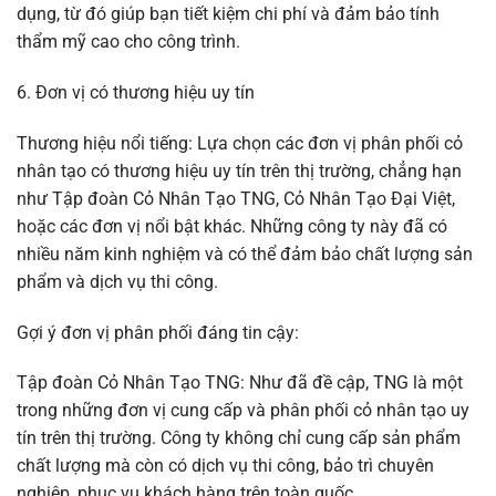
dụng, từ đó giúp bạn tiết kiệm chi phí và đảm bảo tính
thẩm mỹ cao cho công trình.
6. Đơn vị có thương hiệu uy tín
Thương hiệu nổi tiếng: Lựa chọn các đơn vị phân phối cỏ
nhân tạo có thương hiệu uy tín trên thị trường, chẳng hạn
như Tập đoàn Cỏ Nhân Tạo TNG, Cỏ Nhân Tạo Đại Việt,
hoặc các đơn vị nổi bật khác. Những công ty này đã có
nhiều năm kinh nghiệm và có thể đảm bảo chất lượng sản
phẩm và dịch vụ thi công.
Gợi ý đơn vị phân phối đáng tin cậy:
Tập đoàn Cỏ Nhân Tạo TNG: Như đã đề cập, TNG là một
trong những đơn vị cung cấp và phân phối cỏ nhân tạo uy
tín trên thị trường. Công ty không chỉ cung cấp sản phẩm
chất lượng mà còn có dịch vụ thi công, bảo trì chuyên
nghiệp, phục vụ khách hàng trên toàn quốc.