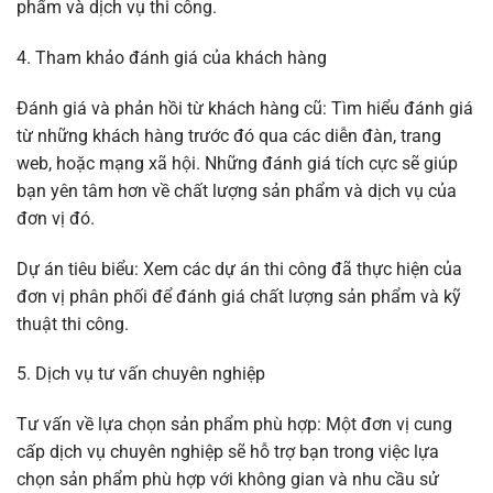
phẩm và dịch vụ thi công.
4. Tham khảo đánh giá của khách hàng
Đánh giá và phản hồi từ khách hàng cũ: Tìm hiểu đánh giá
từ những khách hàng trước đó qua các diễn đàn, trang
web, hoặc mạng xã hội. Những đánh giá tích cực sẽ giúp
bạn yên tâm hơn về chất lượng sản phẩm và dịch vụ của
đơn vị đó.
Dự án tiêu biểu: Xem các dự án thi công đã thực hiện của
đơn vị phân phối để đánh giá chất lượng sản phẩm và kỹ
thuật thi công.
5. Dịch vụ tư vấn chuyên nghiệp
Tư vấn về lựa chọn sản phẩm phù hợp: Một đơn vị cung
cấp dịch vụ chuyên nghiệp sẽ hỗ trợ bạn trong việc lựa
chọn sản phẩm phù hợp với không gian và nhu cầu sử