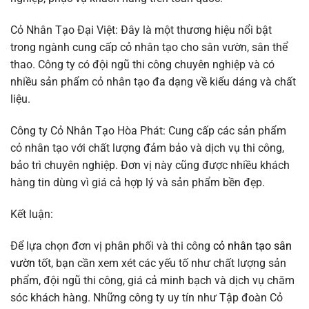
Cỏ Nhân Tạo Đại Việt: Đây là một thương hiệu nổi bật
trong ngành cung cấp cỏ nhân tạo cho sân vườn, sân thể
thao. Công ty có đội ngũ thi công chuyên nghiệp và có
nhiều sản phẩm cỏ nhân tạo đa dạng về kiểu dáng và chất
liệu.
Công ty Cỏ Nhân Tạo Hòa Phát: Cung cấp các sản phẩm
cỏ nhân tạo với chất lượng đảm bảo và dịch vụ thi công,
bảo trì chuyên nghiệp. Đơn vị này cũng được nhiều khách
hàng tin dùng vì giá cả hợp lý và sản phẩm bền đẹp.
Kết luận:
Để lựa chọn đơn vị phân phối và thi công
cỏ nhân tạo sân
vườn
tốt, bạn cần xem xét các yếu tố như chất lượng sản
phẩm, đội ngũ thi công, giá cả minh bạch và dịch vụ chăm
sóc khách hàng. Những công ty uy tín như Tập đoàn Cỏ