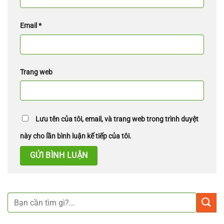
Email
*
Trang web
Lưu tên của tôi, email, và trang web trong trình duyệt
này cho lần bình luận kế tiếp của tôi.