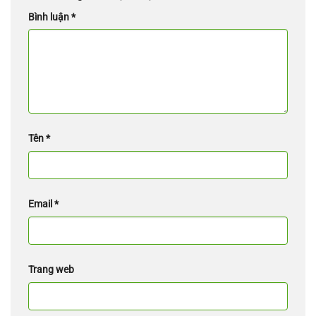
Bình luận
*
Tên
*
Email
*
Trang web