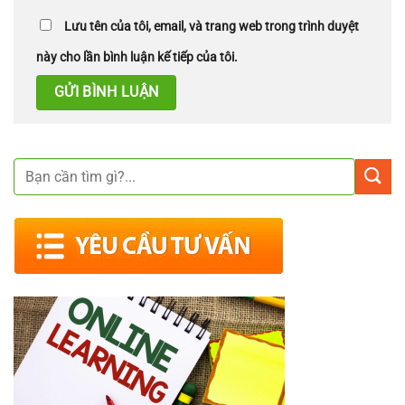
Lưu tên của tôi, email, và trang web trong trình duyệt
này cho lần bình luận kế tiếp của tôi.