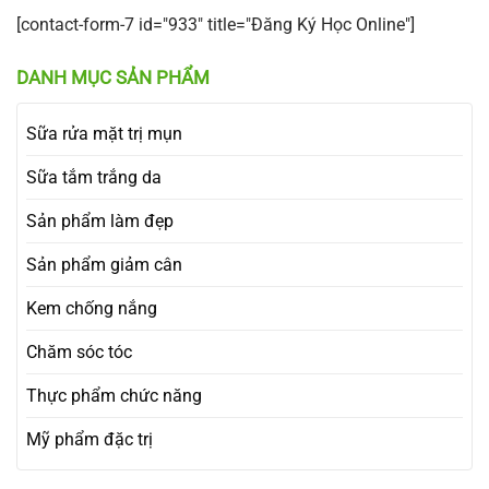
[contact-form-7 id="933" title="Đăng Ký Học Online"]
DANH MỤC SẢN PHẨM
Sữa rửa mặt trị mụn
Sữa tắm trắng da
Sản phẩm làm đẹp
Sản phẩm giảm cân
Kem chống nắng
Chăm sóc tóc
Thực phẩm chức năng
Mỹ phẩm đặc trị