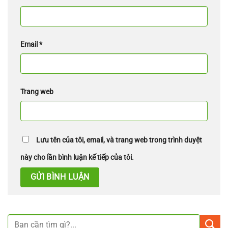
Email
*
Trang web
Lưu tên của tôi, email, và trang web trong trình duyệt
này cho lần bình luận kế tiếp của tôi.