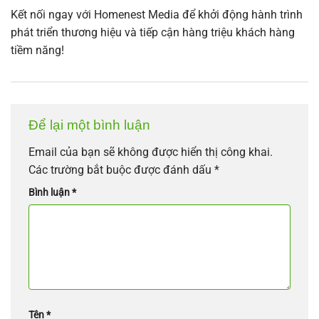
Kết nối ngay với Homenest Media để khởi động hành trình
phát triển thương hiệu và tiếp cận hàng triệu khách hàng
tiềm năng!
Để lại một bình luận
Email của bạn sẽ không được hiển thị công khai.
Các trường bắt buộc được đánh dấu
*
Bình luận
*
Tên
*