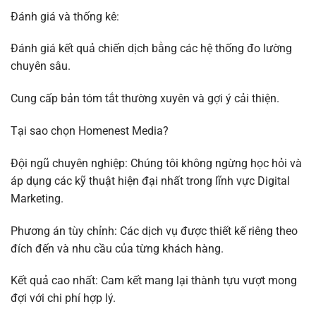
Đánh giá và thống kê:
Đánh giá kết quả chiến dịch bằng các hệ thống đo lường
chuyên sâu.
Cung cấp bản tóm tắt thường xuyên và gợi ý cải thiện.
Tại sao chọn Homenest Media?
Đội ngũ chuyên nghiệp: Chúng tôi không ngừng học hỏi và
áp dụng các kỹ thuật hiện đại nhất trong lĩnh vực Digital
Marketing.
Phương án tùy chỉnh: Các dịch vụ được thiết kế riêng theo
đích đến và nhu cầu của từng khách hàng.
Kết quả cao nhất: Cam kết mang lại thành tựu vượt mong
đợi với chi phí hợp lý.