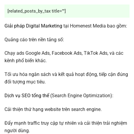
[related_posts_by_tax title=""]
Giải pháp Digital Marketing
tại Homenest Media bao gồm:
Quảng cáo trên nền tảng số:
Chạy ads Google Ads, Facebook Ads, TikTok Ads, và các
kênh phổ biến khác.
Tối ưu hóa ngân sách và kết quả hoạt động, tiếp cận đúng
đối tượng mục tiêu.
Dịch vụ SEO tổng thể
(Search Engine Optimization):
Cải thiện thứ hạng website trên search engine.
Đẩy mạnh traffic truy cập tự nhiên và cải thiện trải nghiệm
người dùng.