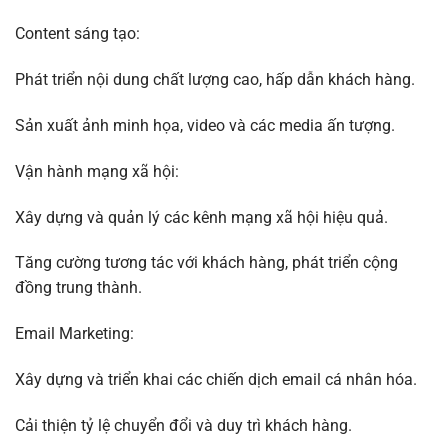
Content sáng tạo:
Phát triển nội dung chất lượng cao, hấp dẫn khách hàng.
Sản xuất ảnh minh họa, video và các media ấn tượng.
Vận hành mạng xã hội:
Xây dựng và quản lý các kênh mạng xã hội hiệu quả.
Tăng cường tương tác với khách hàng, phát triển cộng
đồng trung thành.
Email Marketing:
Xây dựng và triển khai các chiến dịch email cá nhân hóa.
Cải thiện tỷ lệ chuyển đổi và duy trì khách hàng.