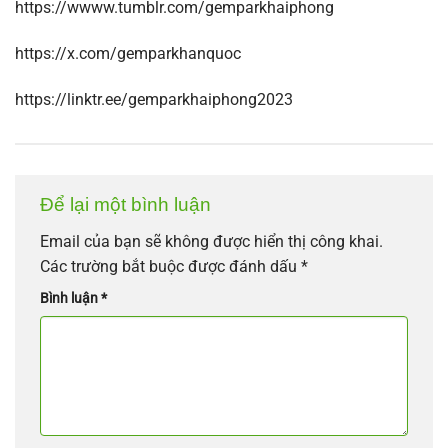
https://wwww.tumblr.com/gemparkhaiphong
https://x.com/gemparkhanquoc
https://linktr.ee/gemparkhaiphong2023
Để lại một bình luận
Email của bạn sẽ không được hiển thị công khai.
Các trường bắt buộc được đánh dấu
*
Bình luận
*