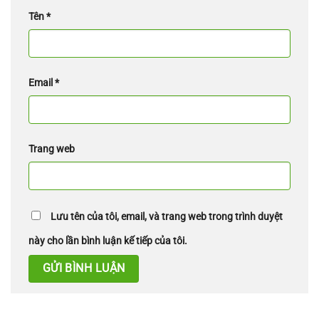
Tên
*
Email
*
Trang web
Lưu tên của tôi, email, và trang web trong trình duyệt
này cho lần bình luận kế tiếp của tôi.