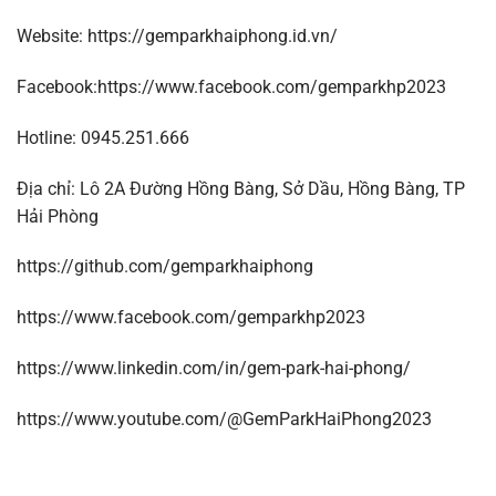
Website: https://gemparkhaiphong.id.vn/
Facebook:https://www.facebook.com/gemparkhp2023
Hotline: 0945.251.666
Địa chỉ: Lô 2A Đường Hồng Bàng, Sở Dầu, Hồng Bàng, TP
Hải Phòng
https://github.com/gemparkhaiphong
https://www.facebook.com/gemparkhp2023
https://www.linkedin.com/in/gem-park-hai-phong/
https://www.youtube.com/@GemParkHaiPhong2023