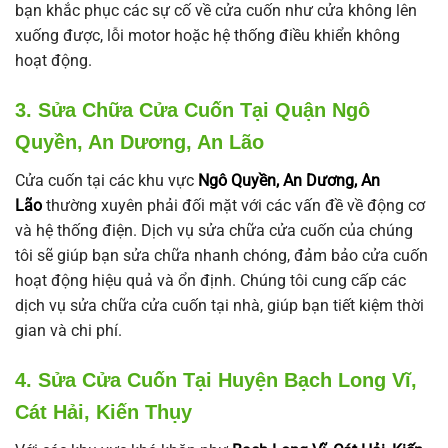
bạn khắc phục các sự cố về cửa cuốn như cửa không lên
xuống được, lỗi motor hoặc hệ thống điều khiển không
hoạt động.
3. Sửa Chữa Cửa Cuốn Tại Quận Ngô
Quyền, An Dương, An Lão
Cửa cuốn tại các khu vực
Ngô Quyền, An Dương, An
Lão
thường xuyên phải đối mặt với các vấn đề về động cơ
và hệ thống điện. Dịch vụ sửa chữa cửa cuốn của chúng
tôi sẽ giúp bạn sửa chữa nhanh chóng, đảm bảo cửa cuốn
hoạt động hiệu quả và ổn định. Chúng tôi cung cấp các
dịch vụ sửa chữa cửa cuốn tại nhà, giúp bạn tiết kiệm thời
gian và chi phí.
4. Sửa Cửa Cuốn Tại Huyện Bạch Long Vĩ,
Cát Hải, Kiến Thụy