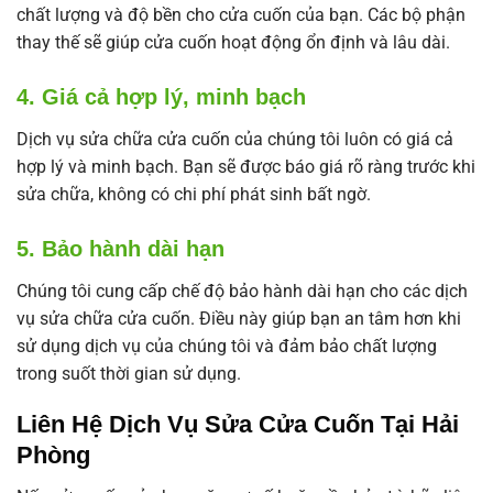
chất lượng và độ bền cho cửa cuốn của bạn. Các bộ phận
thay thế sẽ giúp cửa cuốn hoạt động ổn định và lâu dài.
4. Giá cả hợp lý, minh bạch
Dịch vụ sửa chữa cửa cuốn của chúng tôi luôn có giá cả
hợp lý và minh bạch. Bạn sẽ được báo giá rõ ràng trước khi
sửa chữa, không có chi phí phát sinh bất ngờ.
5. Bảo hành dài hạn
Chúng tôi cung cấp chế độ bảo hành dài hạn cho các dịch
vụ sửa chữa cửa cuốn. Điều này giúp bạn an tâm hơn khi
sử dụng dịch vụ của chúng tôi và đảm bảo chất lượng
trong suốt thời gian sử dụng.
Liên Hệ Dịch Vụ Sửa Cửa Cuốn Tại Hải
Phòng