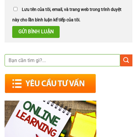
Lưu tên của tôi, email, và trang web trong trình duyệt
này cho lần bình luận kế tiếp của tôi.