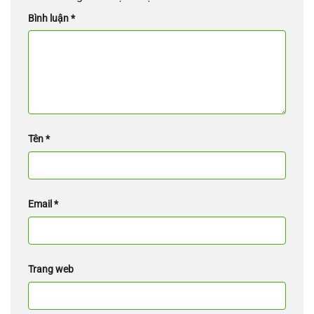
Bình luận
*
Tên
*
Email
*
Trang web