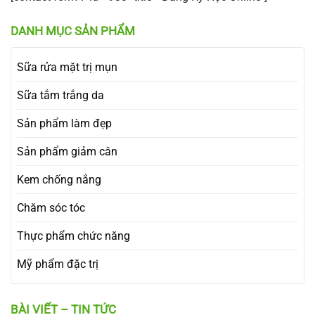
DANH MỤC SẢN PHẨM
Sữa rửa mặt trị mụn
Sữa tắm trắng da
Sản phẩm làm đẹp
Sản phẩm giảm cân
Kem chống nắng
Chăm sóc tóc
Thực phẩm chức năng
Mỹ phẩm đặc trị
BÀI VIẾT – TIN TỨC