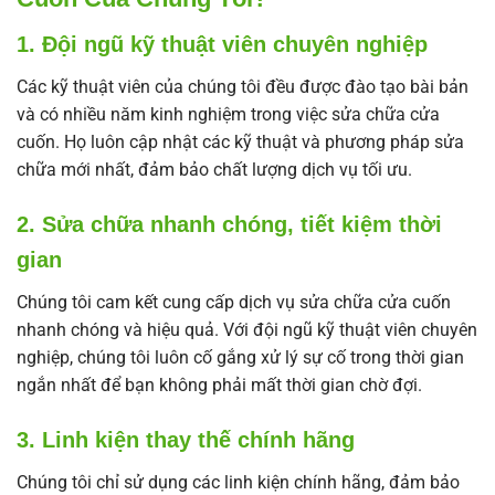
1. Đội ngũ kỹ thuật viên chuyên nghiệp
Các kỹ thuật viên của chúng tôi đều được đào tạo bài bản
và có nhiều năm kinh nghiệm trong việc sửa chữa cửa
cuốn. Họ luôn cập nhật các kỹ thuật và phương pháp sửa
chữa mới nhất, đảm bảo chất lượng dịch vụ tối ưu.
2. Sửa chữa nhanh chóng, tiết kiệm thời
gian
Chúng tôi cam kết cung cấp dịch vụ sửa chữa cửa cuốn
nhanh chóng và hiệu quả. Với đội ngũ kỹ thuật viên chuyên
nghiệp, chúng tôi luôn cố gắng xử lý sự cố trong thời gian
ngắn nhất để bạn không phải mất thời gian chờ đợi.
3. Linh kiện thay thế chính hãng
Chúng tôi chỉ sử dụng các linh kiện chính hãng, đảm bảo