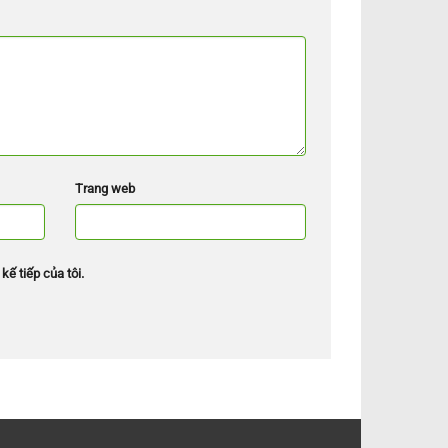
Trang web
kế tiếp của tôi.