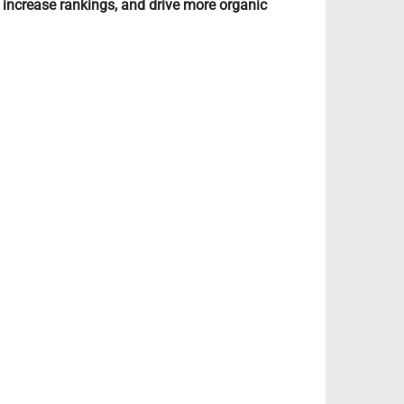
 increase rankings, and drive more organic