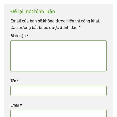
Để lại một bình luận
Email của bạn sẽ không được hiển thị công khai.
Các trường bắt buộc được đánh dấu
*
Bình luận
*
Tên
*
Email
*