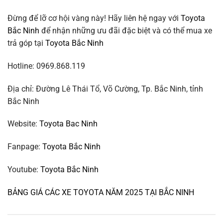
Đừng để lỡ cơ hội vàng này! Hãy liên hệ ngay với
Toyota
Bắc Ninh
để nhận những ưu đãi đặc biệt và có thể mua xe
trả góp tại
Toyota Bắc Ninh
Hotline: 0969.868.119
Địa chỉ: Đường Lê Thái Tổ, Võ Cường, Tp. Bắc Ninh, tỉnh
Bắc Ninh
Website:
Toyota Bac Ninh
Fanpage:
Toyota Bắc Ninh
Youtube:
Toyota Bắc Ninh
BẢNG GIÁ CÁC XE TOYOTA NĂM 2025 TẠI BẮC NINH