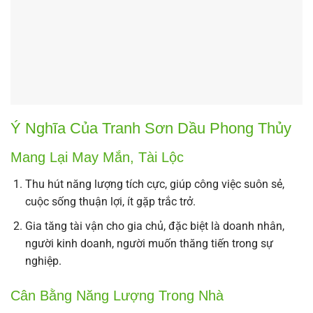
Ý Nghĩa Của Tranh Sơn Dầu Phong Thủy
Mang Lại May Mắn, Tài Lộc
Thu hút năng lượng tích cực, giúp công việc suôn sẻ,
cuộc sống thuận lợi, ít gặp trắc trở.
Gia tăng tài vận cho gia chủ, đặc biệt là doanh nhân,
người kinh doanh, người muốn thăng tiến trong sự
nghiệp.
Cân Bằng Năng Lượng Trong Nhà