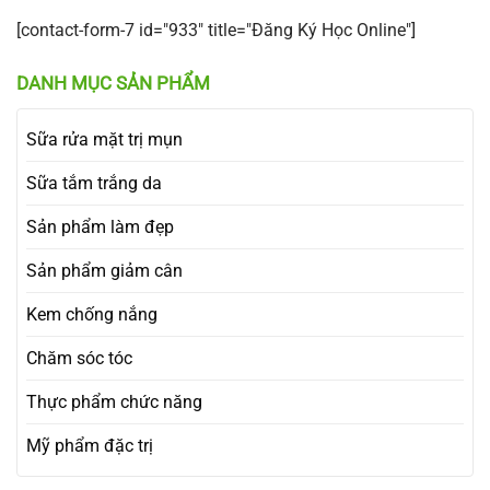
[contact-form-7 id="933" title="Đăng Ký Học Online"]
DANH MỤC SẢN PHẨM
Sữa rửa mặt trị mụn
Sữa tắm trắng da
Sản phẩm làm đẹp
Sản phẩm giảm cân
Kem chống nắng
Chăm sóc tóc
Thực phẩm chức năng
Mỹ phẩm đặc trị