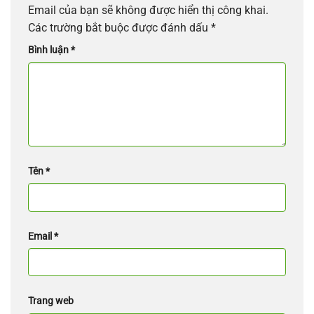
Email của bạn sẽ không được hiển thị công khai.
Các trường bắt buộc được đánh dấu
*
Bình luận
*
Tên
*
Email
*
Trang web