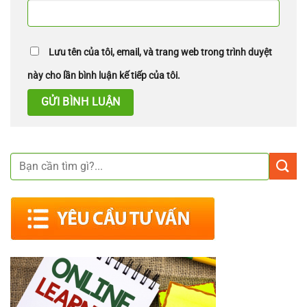
Lưu tên của tôi, email, và trang web trong trình duyệt
này cho lần bình luận kế tiếp của tôi.