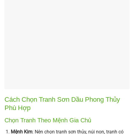
Cách Chọn Tranh Sơn Dầu Phong Thủy
Phù Hợp
Chọn Tranh Theo Mệnh Gia Chủ
Mệnh Kim
: Nên chọn tranh sơn thủy, núi non, tranh có