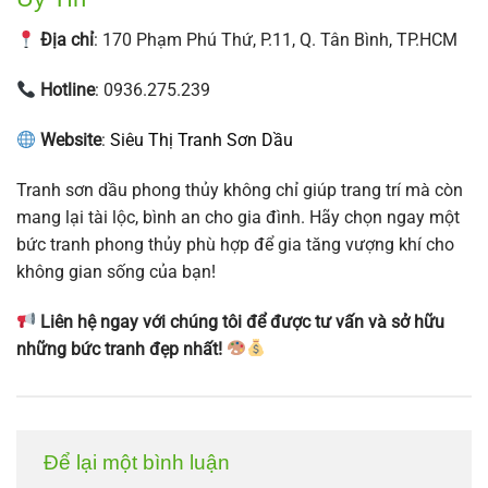
Địa chỉ
: 170 Phạm Phú Thứ, P.11, Q. Tân Bình, TP.HCM
Hotline
: 0936.275.239
Website
:
Siêu Thị Tranh Sơn Dầu
Tranh sơn dầu phong thủy không chỉ giúp trang trí mà còn
mang lại tài lộc, bình an cho gia đình. Hãy chọn ngay một
bức tranh phong thủy phù hợp để gia tăng vượng khí cho
không gian sống của bạn!
Liên hệ ngay với chúng tôi để được tư vấn và sở hữu
những bức tranh đẹp nhất!
Để lại một bình luận