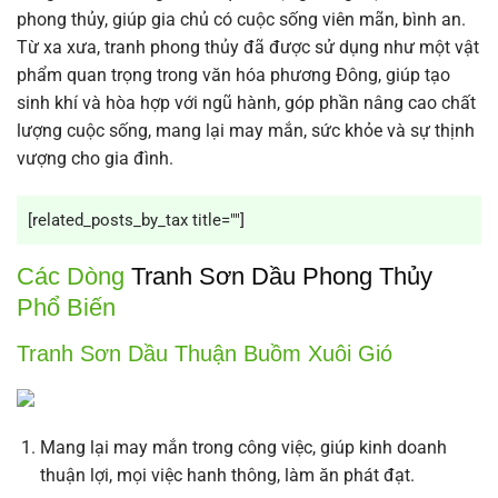
phong thủy, giúp gia chủ có cuộc sống viên mãn, bình an.
Từ xa xưa, tranh phong thủy đã được sử dụng như một vật
phẩm quan trọng trong văn hóa phương Đông, giúp tạo
sinh khí và hòa hợp với ngũ hành, góp phần nâng cao chất
lượng cuộc sống, mang lại may mắn, sức khỏe và sự thịnh
vượng cho gia đình.
[related_posts_by_tax title=""]
Các Dòng
Tranh Sơn Dầu Phong Thủy
Phổ Biến
Tranh Sơn Dầu Thuận Buồm Xuôi Gió
Mang lại may mắn trong công việc, giúp kinh doanh
thuận lợi, mọi việc hanh thông, làm ăn phát đạt.