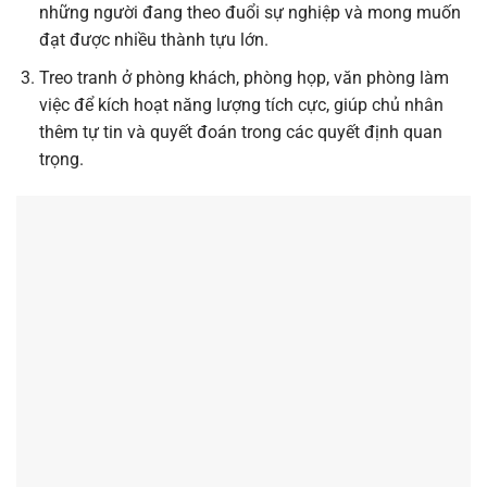
những người đang theo đuổi sự nghiệp và mong muốn
đạt được nhiều thành tựu lớn.
Treo tranh ở phòng khách, phòng họp, văn phòng làm
việc để kích hoạt năng lượng tích cực, giúp chủ nhân
thêm tự tin và quyết đoán trong các quyết định quan
trọng.