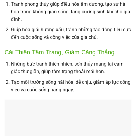
Tranh phong thủy giúp điều hòa âm dương, tạo sự hài
hòa trong không gian sống, tăng cường sinh khí cho gia
đình.
Giúp hóa giải hướng xấu, tránh những tác động tiêu cực
đến cuộc sống và công việc của gia chủ.
Cải Thiện Tâm Trạng, Giảm Căng Thẳng
Những bức tranh thiên nhiên, sơn thủy mang lại cảm
giác thư giãn, giúp tâm trạng thoải mái hơn.
Tạo môi trường sống hài hòa, dễ chịu, giảm áp lực công
việc và cuộc sống hàng ngày.