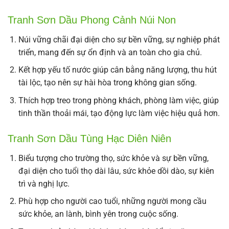
Tranh Sơn Dầu Phong Cảnh Núi Non
Núi vững chãi đại diện cho sự bền vững, sự nghiệp phát
triển, mang đến sự ổn định và an toàn cho gia chủ.
Kết hợp yếu tố nước giúp cân bằng năng lượng, thu hút
tài lộc, tạo nên sự hài hòa trong không gian sống.
Thích hợp treo trong phòng khách, phòng làm việc, giúp
tinh thần thoải mái, tạo động lực làm việc hiệu quả hơn.
Tranh Sơn Dầu Tùng Hạc Diên Niên
Biểu tượng cho trường thọ, sức khỏe và sự bền vững,
đại diện cho tuổi thọ dài lâu, sức khỏe dồi dào, sự kiên
trì và nghị lực.
Phù hợp cho người cao tuổi, những người mong cầu
sức khỏe, an lành, bình yên trong cuộc sống.