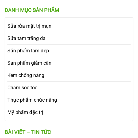
DANH MỤC SẢN PHẨM
Sữa rửa mặt trị mụn
Sữa tắm trắng da
Sản phẩm làm đẹp
Sản phẩm giảm cân
Kem chống nắng
Chăm sóc tóc
Thực phẩm chức năng
Mỹ phẩm đặc trị
BÀI VIẾT – TIN TỨC