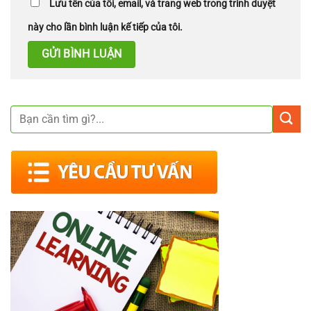
Lưu tên của tôi, email, và trang web trong trình duyệt
này cho lần bình luận kế tiếp của tôi.