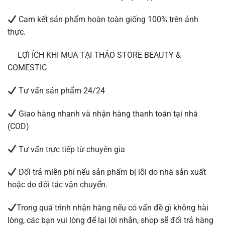
Cam kết sản phẩm hoàn toàn giống 100% trên ảnh
thực.
LỢI ÍCH KHI MUA TẠI THẢO STORE BEAUTY &
COMESTIC
Tư vấn sản phẩm 24/24
Giao hàng nhanh và nhận hàng thanh toán tại nhà
(COD)
Tư vấn trực tiếp từ chuyên gia
Đổi trả miễn phí nếu sản phẩm bị lỗi do nhà sản xuất
hoặc do đối tác vận chuyển.
Trong quá trình nhận hàng nếu có vấn đề gì không hài
lòng, các bạn vui lòng để lại lời nhắn, shop sẽ đổi trả hàng