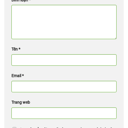
Bình luận
*
Tên
*
Email
*
Trang web