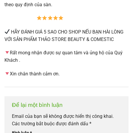
theo quy định của sàn.
HÃY ĐÁNH GIÁ 5 SAO CHO SHOP NẾU BẠN HÀI LÒNG
VỚI SẢN PHẨM THẢO STORE BEAUTY & COMESTIC
Rất mong nhận được sự quan tâm và ủng hộ của Quý
Khách .
Xin chân thành cảm ơn.
Để lại một bình luận
Email của bạn sẽ không được hiển thị công khai.
Các trường bắt buộc được đánh dấu
*