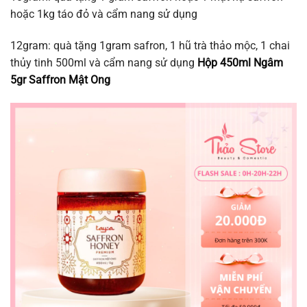
hoặc 1kg táo đỏ và cẩm nang sử dụng
12gram: quà tặng 1gram safron, 1 hũ trà thảo mộc, 1 chai
thủy tinh 500ml và cẩm nang sử dụng
Hộp 450ml Ngâm
5gr Saffron Mật Ong