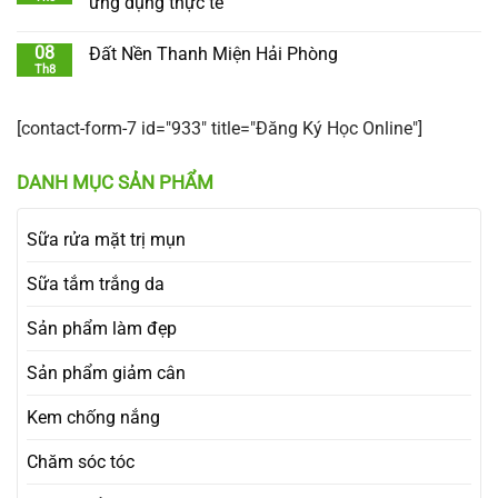
ứng dụng thực tế
08
Đất Nền Thanh Miện Hải Phòng
Th8
[contact-form-7 id="933" title="Đăng Ký Học Online"]
DANH MỤC SẢN PHẨM
Sữa rửa mặt trị mụn
Sữa tắm trắng da
Sản phẩm làm đẹp
Sản phẩm giảm cân
Kem chống nắng
Chăm sóc tóc