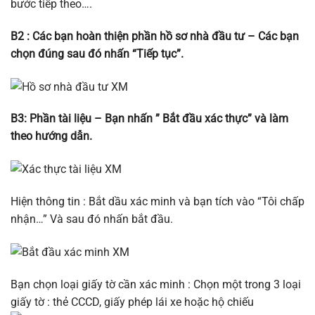
bước tiếp theo….
B2 : Các bạn hoàn thiện phần hồ sơ nhà đầu tư – Các bạn
chọn đúng sau đó nhấn “Tiếp tục”.
B3: Phần tài liệu – Bạn nhấn ” Bắt đầu xác thực” và làm
theo hướng dẫn.
Hiện thông tin : Bắt dầu xác minh và bạn tích vào “Tôi chấp
nhận…” Và sau đó nhấn bắt đầu.
Bạn chọn loại giấy tờ cần xác minh : Chọn một trong 3 loại
giấy tờ : thẻ CCCD, giấy phép lái xe hoặc hộ chiếu