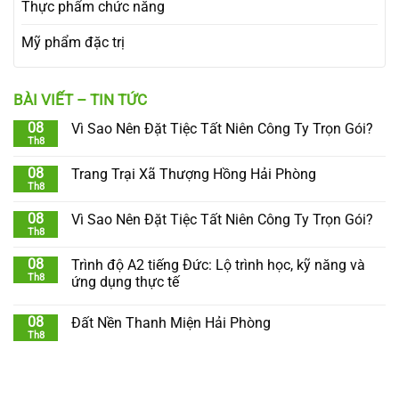
Thực phẩm chức năng
Mỹ phẩm đặc trị
BÀI VIẾT – TIN TỨC
08
Vì Sao Nên Đặt Tiệc Tất Niên Công Ty Trọn Gói?
Th8
08
Trang Trại Xã Thượng Hồng Hải Phòng
Th8
08
Vì Sao Nên Đặt Tiệc Tất Niên Công Ty Trọn Gói?
Th8
08
Trình độ A2 tiếng Đức: Lộ trình học, kỹ năng và
Th8
ứng dụng thực tế
08
Đất Nền Thanh Miện Hải Phòng
Th8