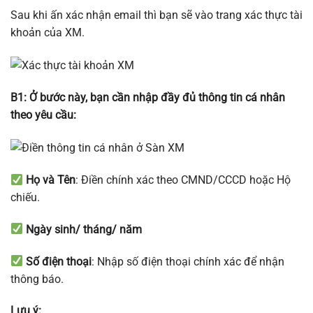
Sau khi ấn xác nhận email thì bạn sẽ vào trang xác thực tài
khoản của XM.
B1: Ở bước này, bạn cần nhập đầy đủ thông tin cá nhân
theo yêu cầu:
Họ và Tên
: Điền chính xác theo CMND/CCCD hoặc Hộ
chiếu.
Ngày sinh/ tháng/ năm
Số điện thoại
: Nhập số điện thoại chính xác để nhận
thông báo.
Lưu ý: