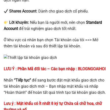
dịch ngắn hạn.
Shares Account
: Dành cho giao dịch cổ phiếu.
Lời khuyên:
Nếu bạn là người mới, nên chọn
Standard
Account
để trải nghiệm giao dịch tốt nhất.
Ở khu vực cá nhân bạn chọn Tài khoản của tôi ==> Mở
thêm tài khoản và sau đó thiết lập tài khoản.
LƯU Ý : Phần Mã đối tác – Các bạn nhập : BLOGNGOAIHOI
Nhấn
“Tiếp tục”
để sang bước đặt mật khẩu giao dịch cho
tài khoản giao dịch mới – Bạn nhập mật khẩu và nhấp
“Hoàn thành” để hoàn tất quá trình tạo tài khoản giao dịch.
Lưu ý : Mật khẩu có Ít nhất 8 ký tự Chứa cả chữ hoa, chữ
thường và số