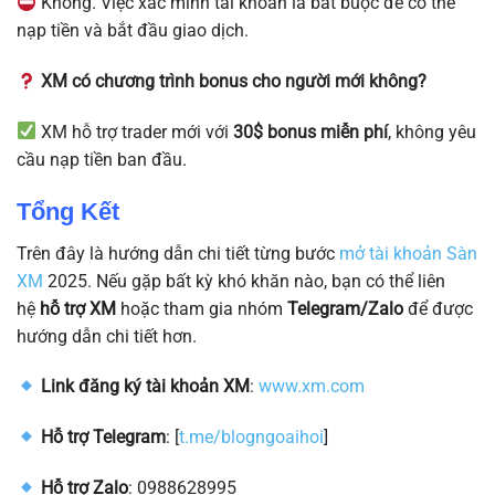
Không. Việc xác minh tài khoản là bắt buộc để có thể
nạp tiền và bắt đầu giao dịch.
XM có chương trình bonus cho người mới không?
XM hỗ trợ trader mới với
30$ bonus miễn phí
, không yêu
cầu nạp tiền ban đầu.
Tổng Kết
Trên đây là hướng dẫn chi tiết từng bước
mở tài khoản Sàn
XM
2025. Nếu gặp bất kỳ khó khăn nào, bạn có thể liên
hệ
hỗ trợ XM
hoặc tham gia nhóm
Telegram/Zalo
để được
hướng dẫn chi tiết hơn.
Link đăng ký tài khoản XM
:
www.xm.com
Hỗ trợ Telegram
: [
t.me/blogngoaihoi
]
Hỗ trợ Zalo
: 0988628995