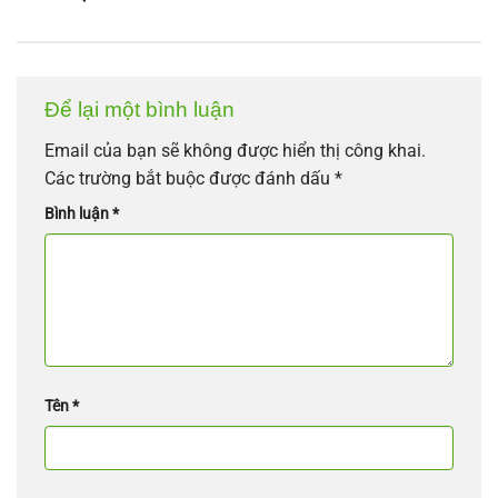
Để lại một bình luận
Email của bạn sẽ không được hiển thị công khai.
Các trường bắt buộc được đánh dấu
*
Bình luận
*
Tên
*