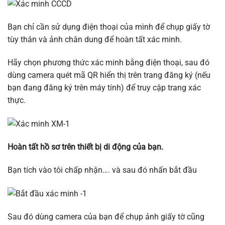
Bạn chỉ cần sử dụng điện thoại của mình để chụp giấy tờ
tùy thân và ảnh chân dung để hoàn tất xác minh.
Hãy chọn phương thức xác minh bằng điện thoại, sau đó
dùng camera quét mã QR hiển thị trên trang đăng ký (nếu
bạn đang đăng ký trên máy tính) để truy cập trang xác
thực.
Hoàn tất hồ sơ trên thiết bị di động của bạn.
Bạn tích vào tôi chấp nhận…. và sau đó nhấn bắt đầu
Sau đó dùng camera của bạn để chụp ảnh giấy tờ cũng