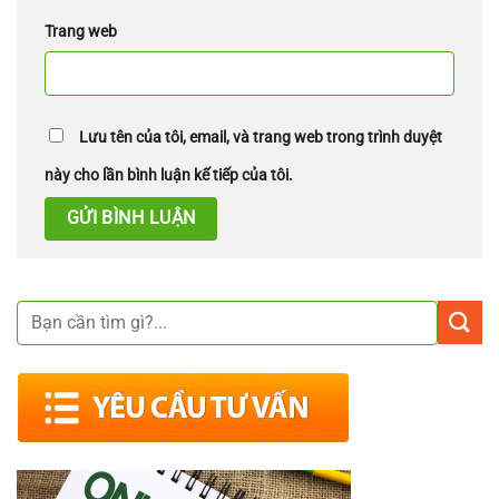
Trang web
Lưu tên của tôi, email, và trang web trong trình duyệt
này cho lần bình luận kế tiếp của tôi.