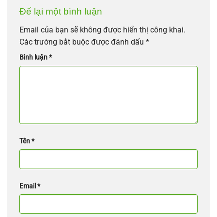
Để lại một bình luận
Email của bạn sẽ không được hiển thị công khai.
Các trường bắt buộc được đánh dấu
*
Bình luận
*
Tên
*
Email
*