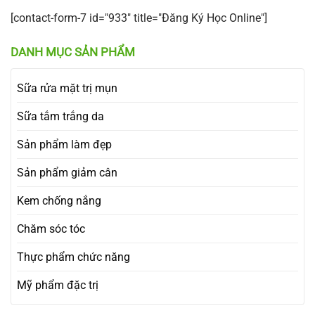
[contact-form-7 id="933" title="Đăng Ký Học Online"]
DANH MỤC SẢN PHẨM
Sữa rửa mặt trị mụn
Sữa tắm trắng da
Sản phẩm làm đẹp
Sản phẩm giảm cân
Kem chống nắng
Chăm sóc tóc
Thực phẩm chức năng
Mỹ phẩm đặc trị