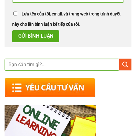
Lưu tên của tôi, email, và trang web trong trình duyệt
này cho lần bình luận kế tiếp của tôi.