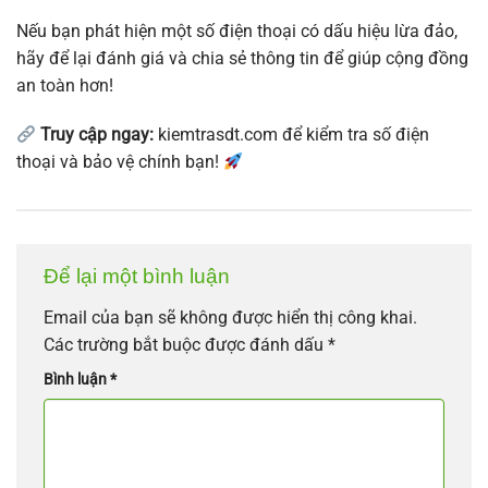
Nếu bạn phát hiện một số điện thoại có dấu hiệu lừa đảo,
hãy để lại đánh giá và chia sẻ thông tin để giúp cộng đồng
an toàn hơn!
Truy cập ngay:
kiemtrasdt.com để kiểm tra số điện
thoại và bảo vệ chính bạn!
Để lại một bình luận
Email của bạn sẽ không được hiển thị công khai.
Các trường bắt buộc được đánh dấu
*
Bình luận
*