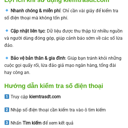
Nhanh chóng & miễn phí
: Chỉ cần vài giây để kiểm tra
số điện thoại mà không tốn phí.
Cập nhật liên tục
: Dữ liệu được thu thập từ nhiều nguồn
và người dùng đóng góp, giúp cảnh báo sớm về các số lừa
đảo.
Bảo vệ bản thân & gia đình
: Giúp bạn tránh khỏi những
cuộc gọi quấy rối, lừa đảo giả mạo ngân hàng, tổng đài
hay công an.
Hướng dẫn kiểm tra số điện thoại
Truy cập
kiemtrasdt.com
Nhập số điện thoại cần kiểm tra vào ô tìm kiếm
Nhấn
Tìm kiếm
để xem kết quả