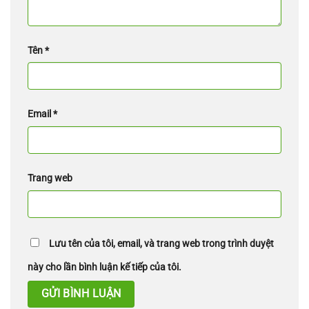
Tên
*
Email
*
Trang web
Lưu tên của tôi, email, và trang web trong trình duyệt
này cho lần bình luận kế tiếp của tôi.