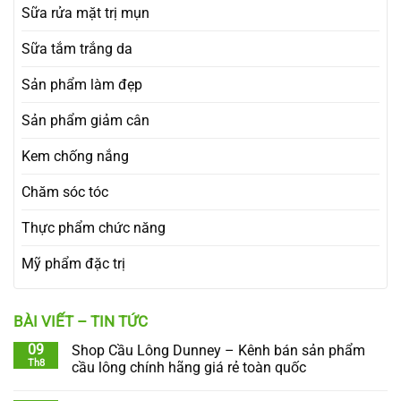
Sữa rửa mặt trị mụn
Sữa tắm trắng da
Sản phẩm làm đẹp
Sản phẩm giảm cân
Kem chống nắng
Chăm sóc tóc
Thực phẩm chức năng
Mỹ phẩm đặc trị
BÀI VIẾT – TIN TỨC
09
Shop Cầu Lông Dunney – Kênh bán sản phẩm
Th8
cầu lông chính hãng giá rẻ toàn quốc