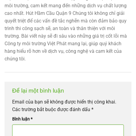
môi trường, cam kết mang đến những dịch vụ chất lượng
cao nhất.
Hút Hầm Cầu Quận 9
Chúng tôi không chỉ giải
quyết triệt để các vấn đề tắc nghẽn mà còn đảm bảo quy
trình thi công sạch sẽ, an toàn và thân thiện với môi
trường. Bài viết này sẽ đi sâu vào những giá trị cốt lõi mà
Công ty môi trường Việt Phát mang lại, giúp quý khách
hàng hiểu rõ hơn về dịch vụ, công nghệ và cam kết của
chúng tôi.
Để lại một bình luận
Email của bạn sẽ không được hiển thị công khai.
Các trường bắt buộc được đánh dấu
*
Bình luận
*