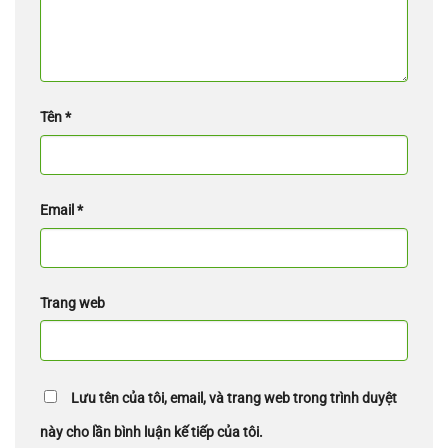
Tên
*
Email
*
Trang web
Lưu tên của tôi, email, và trang web trong trình duyệt
này cho lần bình luận kế tiếp của tôi.