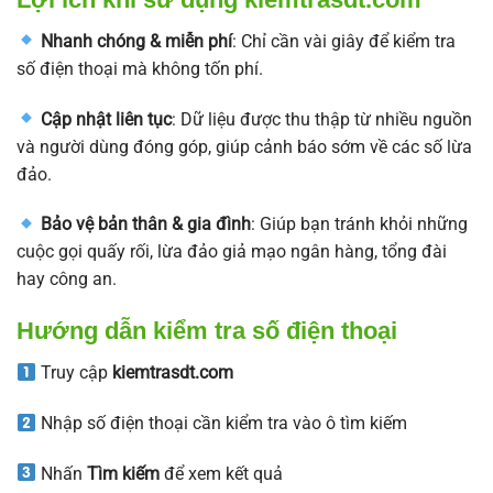
Nhanh chóng & miễn phí
: Chỉ cần vài giây để kiểm tra
số điện thoại mà không tốn phí.
Cập nhật liên tục
: Dữ liệu được thu thập từ nhiều nguồn
và người dùng đóng góp, giúp cảnh báo sớm về các số lừa
đảo.
Bảo vệ bản thân & gia đình
: Giúp bạn tránh khỏi những
cuộc gọi quấy rối, lừa đảo giả mạo ngân hàng, tổng đài
hay công an.
Hướng dẫn kiểm tra số điện thoại
Truy cập
kiemtrasdt.com
Nhập số điện thoại cần kiểm tra vào ô tìm kiếm
Nhấn
Tìm kiếm
để xem kết quả