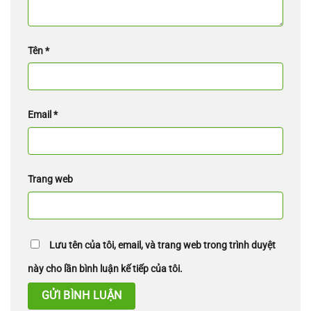
Tên
*
Email
*
Trang web
Lưu tên của tôi, email, và trang web trong trình duyệt
này cho lần bình luận kế tiếp của tôi.