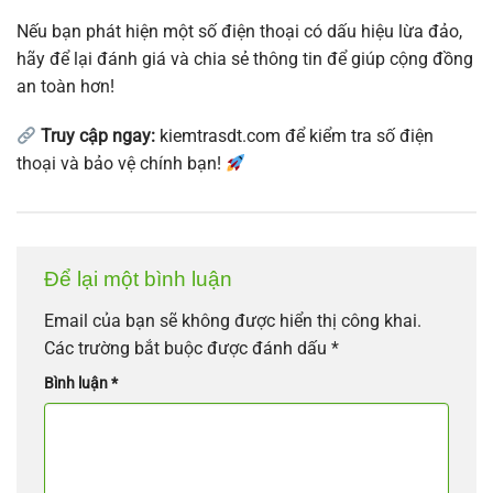
Nếu bạn phát hiện một số điện thoại có dấu hiệu lừa đảo,
hãy để lại đánh giá và chia sẻ thông tin để giúp cộng đồng
an toàn hơn!
Truy cập ngay:
kiemtrasdt.com để kiểm tra số điện
thoại và bảo vệ chính bạn!
Để lại một bình luận
Email của bạn sẽ không được hiển thị công khai.
Các trường bắt buộc được đánh dấu
*
Bình luận
*