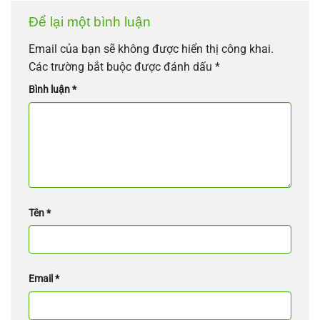
Để lại một bình luận
Email của bạn sẽ không được hiển thị công khai.
Các trường bắt buộc được đánh dấu
*
Bình luận
*
Tên
*
Email
*