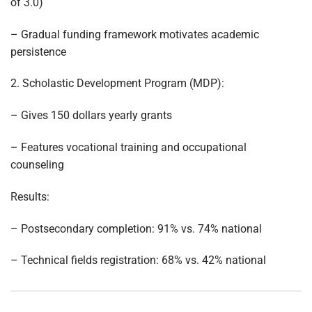
of 3.0)
– Gradual funding framework motivates academic
persistence
2. Scholastic Development Program (MDP):
– Gives 150 dollars yearly grants
– Features vocational training and occupational
counseling
Results:
– Postsecondary completion: 91% vs. 74% national
– Technical fields registration: 68% vs. 42% national