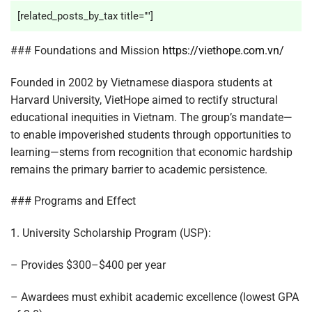
[related_posts_by_tax title=""]
### Foundations and Mission
https://viethope.com.vn/
Founded in 2002 by Vietnamese diaspora students at
Harvard University, VietHope aimed to rectify structural
educational inequities in Vietnam. The group’s mandate—
to enable impoverished students through opportunities to
learning—stems from recognition that economic hardship
remains the primary barrier to academic persistence.
### Programs and Effect
1. University Scholarship Program (USP):
– Provides $300–$400 per year
– Awardees must exhibit academic excellence (lowest GPA