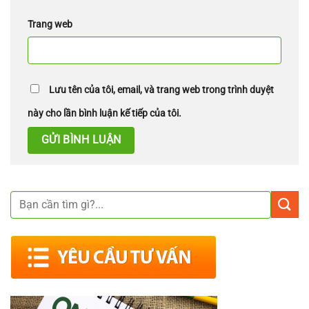
Trang web
Lưu tên của tôi, email, và trang web trong trình duyệt
này cho lần bình luận kế tiếp của tôi.