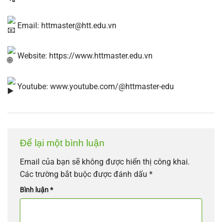
Email:
httmaster@htt.edu.vn
Website:
https://www.httmaster.edu.vn
Youtube:
www.youtube.com/@httmaster-edu
Để lại một bình luận
Email của bạn sẽ không được hiển thị công khai.
Các trường bắt buộc được đánh dấu
*
Bình luận
*