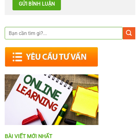
BÀI VIẾT MỚI NHẤT