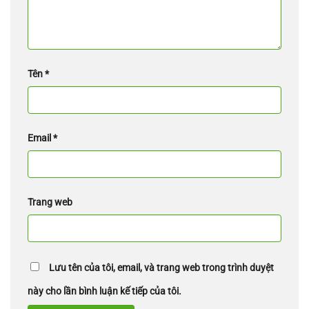
Tên
*
Email
*
Trang web
Lưu tên của tôi, email, và trang web trong trình duyệt
này cho lần bình luận kế tiếp của tôi.