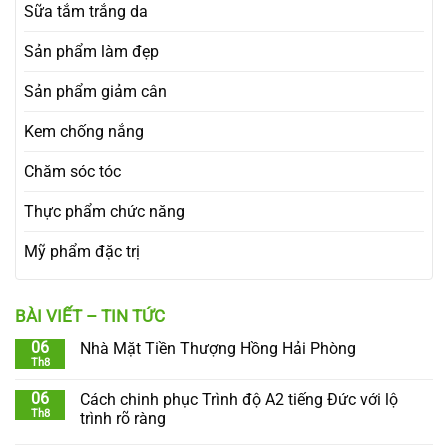
Sữa tắm trắng da
Sản phẩm làm đẹp
Sản phẩm giảm cân
Kem chống nắng
Chăm sóc tóc
Thực phẩm chức năng
Mỹ phẩm đặc trị
BÀI VIẾT – TIN TỨC
06
Nhà Mặt Tiền Thượng Hồng Hải Phòng
Th8
06
Cách chinh phục Trình độ A2 tiếng Đức với lộ
Th8
trình rõ ràng