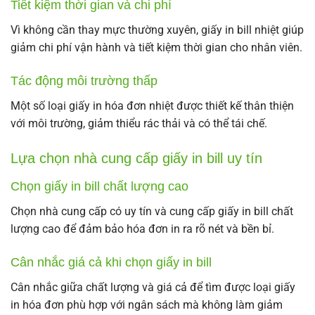
Tiết kiệm thời gian và chi phí
Vì không cần thay mực thường xuyên, giấy in bill nhiệt giúp
giảm chi phí vận hành và tiết kiệm thời gian cho nhân viên.
Tác động môi trường thấp
Một số loại giấy in hóa đơn nhiệt được thiết kế thân thiện
với môi trường, giảm thiểu rác thải và có thể tái chế.
Lựa chọn nhà cung cấp giấy in bill uy tín
Chọn giấy in bill chất lượng cao
Chọn nhà cung cấp có uy tín và cung cấp giấy in bill chất
lượng cao để đảm bảo hóa đơn in ra rõ nét và bền bỉ.
Cân nhắc giá cả khi chọn giấy in bill
Cân nhắc giữa chất lượng và giá cả để tìm được loại giấy
in hóa đơn phù hợp với ngân sách mà không làm giảm