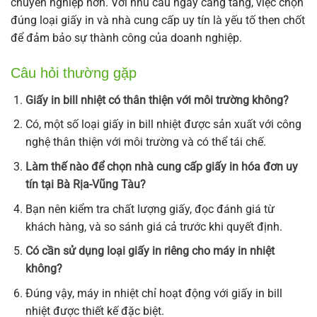
chuyên nghiệp hơn. Với nhu cầu ngày càng tăng, việc chọn
đúng loại giấy in và nhà cung cấp uy tín là yếu tố then chốt
để đảm bảo sự thành công của doanh nghiệp.
Câu hỏi thường gặp
Giấy in bill nhiệt có thân thiện với môi trường không?
Có, một số loại giấy in bill nhiệt được sản xuất với công
nghệ thân thiện với môi trường và có thể tái chế.
Làm thế nào để chọn nhà cung cấp giấy in hóa đơn uy
tín tại Bà Rịa-Vũng Tàu?
Bạn nên kiểm tra chất lượng giấy, đọc đánh giá từ
khách hàng, và so sánh giá cả trước khi quyết định.
Có cần sử dụng loại giấy in riêng cho máy in nhiệt
không?
Đúng vậy, máy in nhiệt chỉ hoạt động với giấy in bill
nhiệt được thiết kế đặc biệt.