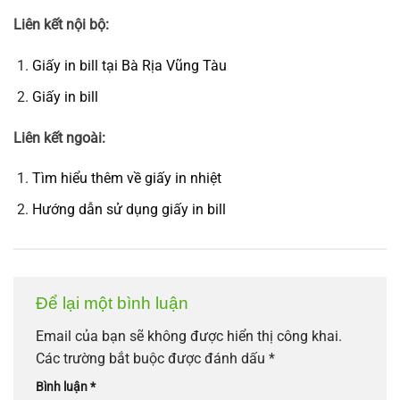
Liên kết nội bộ:
Giấy in bill tại Bà Rịa Vũng Tàu
Giấy in bill
Liên kết ngoài:
Tìm hiểu thêm về giấy in nhiệt
Hướng dẫn sử dụng giấy in bill
Để lại một bình luận
Email của bạn sẽ không được hiển thị công khai.
Các trường bắt buộc được đánh dấu
*
Bình luận
*