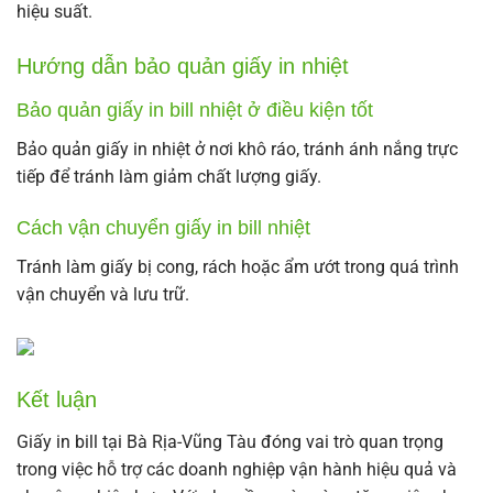
hiệu suất.
Hướng dẫn bảo quản giấy in nhiệt
Bảo quản giấy in bill nhiệt ở điều kiện tốt
Bảo quản giấy in nhiệt ở nơi khô ráo, tránh ánh nắng trực
tiếp để tránh làm giảm chất lượng giấy.
Cách vận chuyển giấy in bill nhiệt
Tránh làm giấy bị cong, rách hoặc ẩm ướt trong quá trình
vận chuyển và lưu trữ.
Kết luận
Giấy in bill tại Bà Rịa-Vũng Tàu đóng vai trò quan trọng
trong việc hỗ trợ các doanh nghiệp vận hành hiệu quả và