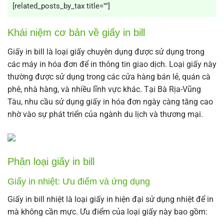
[related_posts_by_tax title=""]
Khái niệm cơ bản về giấy in bill
Giấy in bill là loại giấy chuyên dụng được sử dụng trong
các máy in hóa đơn để in thông tin giao dịch. Loại giấy này
thường được sử dụng trong các cửa hàng bán lẻ, quán cà
phê, nhà hàng, và nhiều lĩnh vực khác. Tại Bà Rịa-Vũng
Tàu, nhu cầu sử dụng giấy in hóa đơn ngày càng tăng cao
nhờ vào sự phát triển của ngành du lịch và thương mại.
Phân loại giấy in bill
Giấy in nhiệt: Ưu điểm và ứng dụng
Giấy in bill nhiệt là loại giấy in hiện đại sử dụng nhiệt để in
mà không cần mực. Ưu điểm của loại giấy này bao gồm: