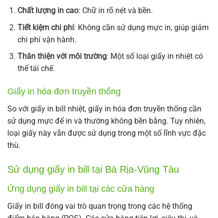
Chất lượng in cao
: Chữ in rõ nét và bền.
Tiết kiệm chi phí
: Không cần sử dụng mực in, giúp giảm
chi phí vận hành.
Thân thiện với môi trường
: Một số loại giấy in nhiệt có
thể tái chế.
Giấy in hóa đơn truyền thống
So với giấy in bill nhiệt, giấy in hóa đơn truyền thống cần
sử dụng mực để in và thường không bền bằng. Tuy nhiên,
loại giấy này vẫn được sử dụng trong một số lĩnh vực đặc
thù.
Sử dụng giấy in bill tại Bà Rịa-Vũng Tàu
Ứng dụng giấy in bill tại các cửa hàng
Giấy in bill đóng vai trò quan trọng trong các hệ thống