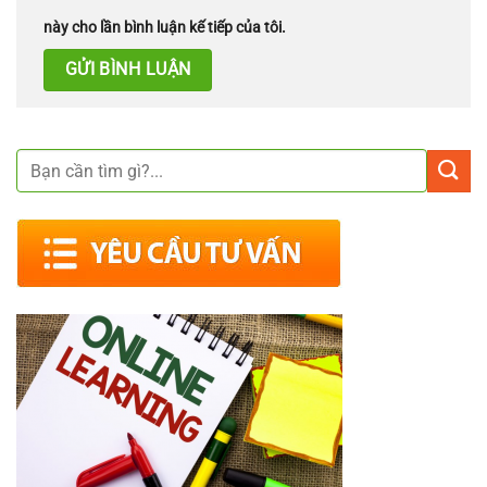
này cho lần bình luận kế tiếp của tôi.