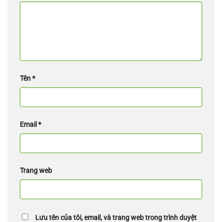
Tên
*
Email
*
Trang web
Lưu tên của tôi, email, và trang web trong trình duyệt