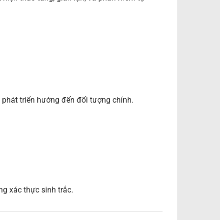
 phát triển hướng đến đối tượng chính.
g xác thực sinh trắc.