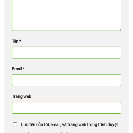
Tên
*
Email
*
Trang web
Lưu tên của tôi, email, và trang web trong trình duyệt