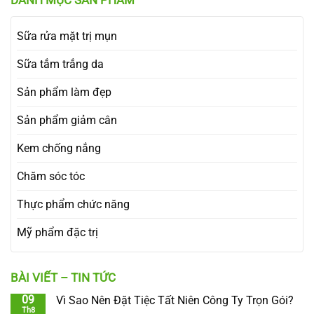
Sữa rửa mặt trị mụn
Sữa tắm trắng da
Sản phẩm làm đẹp
Sản phẩm giảm cân
Kem chống nắng
Chăm sóc tóc
Thực phẩm chức năng
Mỹ phẩm đặc trị
BÀI VIẾT – TIN TỨC
09
Vì Sao Nên Đặt Tiệc Tất Niên Công Ty Trọn Gói?
Th8