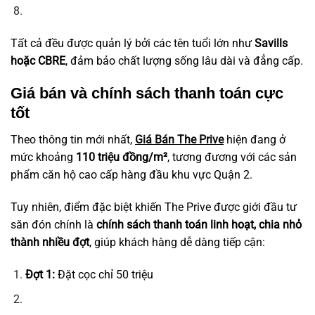
Tất cả đều được quản lý bởi các tên tuổi lớn như
Savills
hoặc CBRE
, đảm bảo chất lượng sống lâu dài và đẳng cấp.
Giá bán và chính sách thanh toán cực
tốt
Theo thông tin mới nhất,
Giá Bán The Prive
hiện đang ở
mức khoảng
110 triệu đồng/m²
, tương đương với các sản
phẩm căn hộ cao cấp hàng đầu khu vực Quận 2.
Tuy nhiên, điểm đặc biệt khiến The Prive được giới đầu tư
săn đón chính là
chính sách thanh toán linh hoạt, chia nhỏ
thành nhiều đợt
, giúp khách hàng dễ dàng tiếp cận:
Đợt 1:
Đặt cọc chỉ 50 triệu