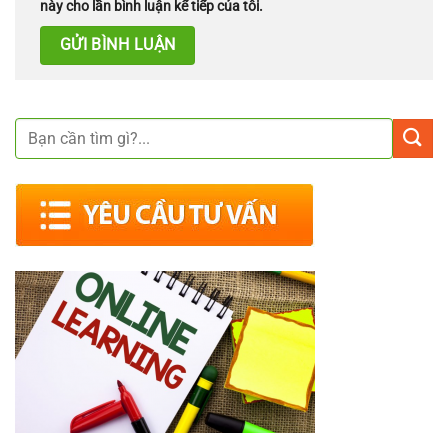
này cho lần bình luận kế tiếp của tôi.