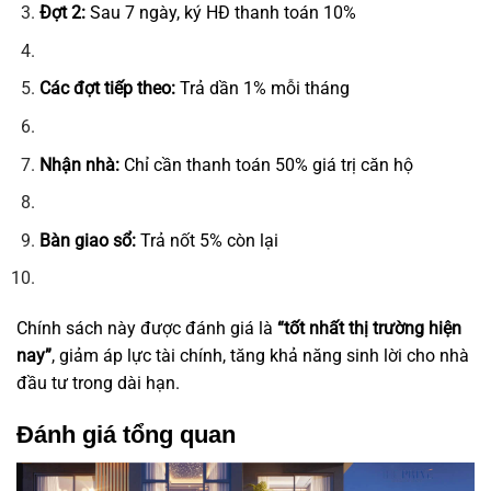
Đợt 2:
Sau 7 ngày, ký HĐ thanh toán 10%
Các đợt tiếp theo:
Trả dần 1% mỗi tháng
Nhận nhà:
Chỉ cần thanh toán 50% giá trị căn hộ
Bàn giao sổ:
Trả nốt 5% còn lại
Chính sách này được đánh giá là
“tốt nhất thị trường hiện
nay”
, giảm áp lực tài chính, tăng khả năng sinh lời cho nhà
đầu tư trong dài hạn.
Đánh giá tổng quan