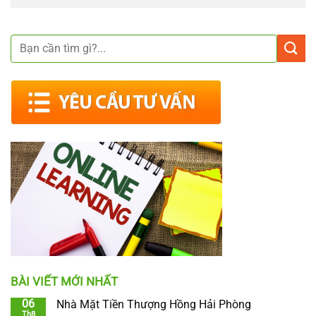
BÀI VIẾT MỚI NHẤT
06
Nhà Mặt Tiền Thượng Hồng Hải Phòng
Th8