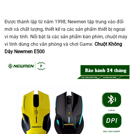
Được thành lập từ năm 1998, Newmen tập trung vào đổi
mới và chất lượng, thiết kế ra các sản phẩm thiết bị ngoại
vi máy tính. Nổi bật là các sản phẩm bàn phím, chuột máy
vi tính dùng cho văn phòng và chơi Game.
Chuột Không
Dây Newmen E500