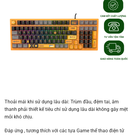
Thoải mái khi sử dụng lâu dài: Trùm đầu, đệm tai, âm
thanh phải thiết kế tiêu chí sử dụng lâu dài không gây mệt
mỏi khó chịu.
Đáp ứng , tương thích với các tựa Game thể thao điện tử