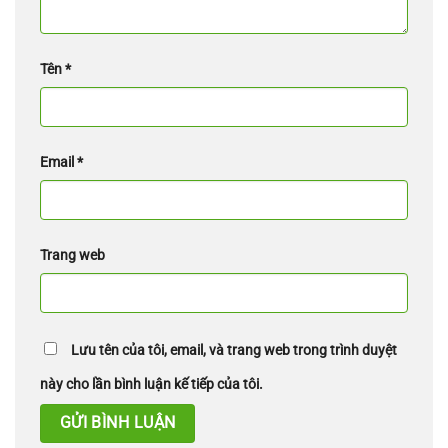
Tên
*
Email
*
Trang web
Lưu tên của tôi, email, và trang web trong trình duyệt
này cho lần bình luận kế tiếp của tôi.