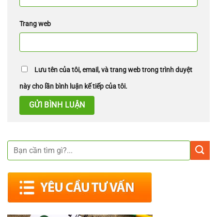
Trang web
Lưu tên của tôi, email, và trang web trong trình duyệt
này cho lần bình luận kế tiếp của tôi.