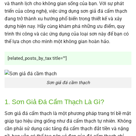
và thanh lịch cho không gian sống của bạn. Với sự phát
triển của công nghệ, việc ứng dụng sơn giả đá cẩm thạch
đang trở thành xu hướng phổ biến trong thiết kế và xây
dựng hiện nay. Hãy cùng khám phá những ưu điểm, quy
trình thi công và các ứng dụng của loại sơn này để bạn có
thể lựa chọn cho mình một không gian hoàn hảo.
[related_posts_by_tax title=""]
Sơn giả đá cầm thạch
1. Sơn Giả Đá Cẩm Thạch Là Gì?
Sơn giả đá cẩm thạch là một phương pháp trang trí bề mặt
giúp tạo hiệu ứng giống như đá cẩm thạch tự nhiên. Không
cần phải sử dụng các tảng đá cẩm thạch đắt tiền và nặng