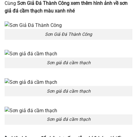
Cùng
Sơn Giả Đá Thành Công xem thêm hình ảnh về sơn
giả đá cầm thạch màu xanh nhé
Sơn Giả Đá Thành Công
Sơn giả đá cầm thạch
Sơn giả đá cầm thạch
Sơn giả đá cầm thạch