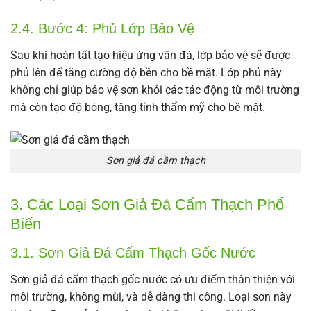
2.4. Bước 4: Phủ Lớp Bảo Vệ
Sau khi hoàn tất tạo hiệu ứng vân đá, lớp bảo vệ sẽ được
phủ lên để tăng cường độ bền cho bề mặt. Lớp phủ này
không chỉ giúp bảo vệ sơn khỏi các tác động từ môi trường
mà còn tạo độ bóng, tăng tính thẩm mỹ cho bề mặt.
Sơn giả đá cầm thạch
3. Các Loại Sơn Giả Đá Cẩm Thạch Phổ
Biến
3.1. Sơn Giả Đá Cẩm Thạch Gốc Nước
Sơn giả đá cẩm thạch gốc nước có ưu điểm thân thiện với
môi trường, không mùi, và dễ dàng thi công. Loại sơn này