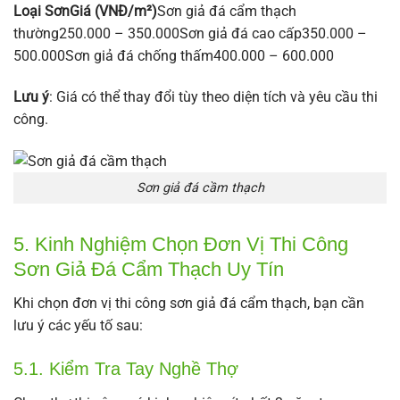
Loại SơnGiá (VNĐ/m²)
Sơn giả đá cẩm thạch
thường250.000 – 350.000Sơn giả đá cao cấp350.000 –
500.000Sơn giả đá chống thấm400.000 – 600.000
Lưu ý
: Giá có thể thay đổi tùy theo diện tích và yêu cầu thi
công.
Sơn giả đá cầm thạch
5. Kinh Nghiệm Chọn Đơn Vị Thi Công
Sơn Giả Đá Cẩm Thạch Uy Tín
Khi chọn đơn vị thi công sơn giả đá cẩm thạch, bạn cần
lưu ý các yếu tố sau:
5.1. Kiểm Tra Tay Nghề Thợ