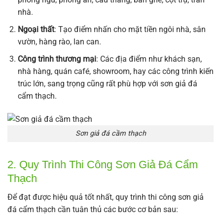
nhà.
Ngoại thất
: Tạo điểm nhấn cho mặt tiền ngôi nhà, sân
vườn, hàng rào, lan can.
Công trình thương mại
: Các địa điểm như khách sạn,
nhà hàng, quán café, showroom, hay các công trình kiến
trúc lớn, sang trọng cũng rất phù hợp với sơn giả đá
cẩm thạch.
Sơn giả đá cầm thạch
2. Quy Trình Thi Công Sơn Giả Đá Cẩm
Thạch
Để đạt được hiệu quả tốt nhất, quy trình thi công sơn giả
đá cẩm thạch cần tuân thủ các bước cơ bản sau: