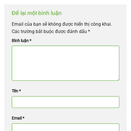
Để lại một bình luận
Email của bạn sẽ không được hiển thị công khai.
Các trường bắt buộc được đánh dấu
*
Bình luận
*
Tên
*
Email
*