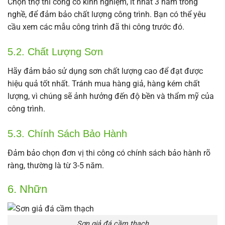
Chọn thợ thi công có kinh nghiệm, ít nhất 3 năm trong
nghề, để đảm bảo chất lượng công trình. Bạn có thể yêu
cầu xem các mẫu công trình đã thi công trước đó.
5.2. Chất Lượng Sơn
Hãy đảm bảo sử dụng sơn chất lượng cao để đạt được
hiệu quả tốt nhất. Tránh mua hàng giả, hàng kém chất
lượng, vì chúng sẽ ảnh hưởng đến độ bền và thẩm mỹ của
công trình.
5.3. Chính Sách Bảo Hành
Đảm bảo chọn đơn vị thi công có chính sách bảo hành rõ
ràng, thường là từ 3-5 năm.
6. Nhữn
Sơn giả đá cầm thạch