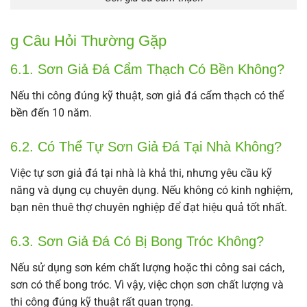
g Câu Hỏi Thường Gặp
6.1. Sơn Giả Đá Cẩm Thạch Có Bền Không?
Nếu thi công đúng kỹ thuật, sơn giả đá cẩm thạch có thể
bền đến 10 năm.
6.2. Có Thể Tự Sơn Giả Đá Tại Nhà Không?
Việc tự sơn giả đá tại nhà là khả thi, nhưng yêu cầu kỹ
năng và dụng cụ chuyên dụng. Nếu không có kinh nghiệm,
bạn nên thuê thợ chuyên nghiệp để đạt hiệu quả tốt nhất.
6.3. Sơn Giả Đá Có Bị Bong Tróc Không?
Nếu sử dụng sơn kém chất lượng hoặc thi công sai cách,
sơn có thể bong tróc. Vì vậy, việc chọn sơn chất lượng và
thi công đúng kỹ thuật rất quan trọng.