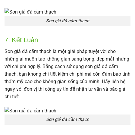
Sơn giả đá cầm thạch
7. Kết Luận
Sơn giả đá cẩm thạch là một giải pháp tuyệt vời cho
những ai muốn tạo không gian sang trọng, đẹp mắt nhưng
với chi phí hợp lý. Bằng cách sử dụng sơn giả đá cẩm
thạch, bạn không chỉ tiết kiệm chi phí mà còn đảm bảo tính
thẩm mỹ cao cho không gian sống của mình. Hãy liên hệ
ngay với đơn vị thi công uy tín để nhận tư vấn và báo giá
chi tiết.
Sơn giả đá cầm thạch