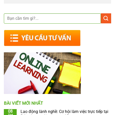
BÀI VIẾT MỚI NHẤT
08
Lao động lành nghề: Cơ hội làm việc trực tiếp tại