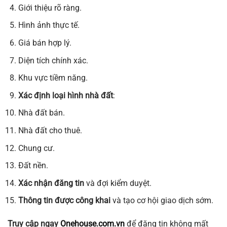
Giới thiệu rõ ràng.
Hình ảnh thực tế.
Giá bán hợp lý.
Diện tích chính xác.
Khu vực tiềm năng.
Xác định loại hình nhà đất
:
Nhà đất bán.
Nhà đất cho thuê.
Chung cư.
Đất nền.
Xác nhận đăng tin
và đợi kiểm duyệt.
Thông tin được công khai
và tạo cơ hội giao dịch sớm.
Truy cập ngay
Onehouse.com.vn
để đăng tin không mất