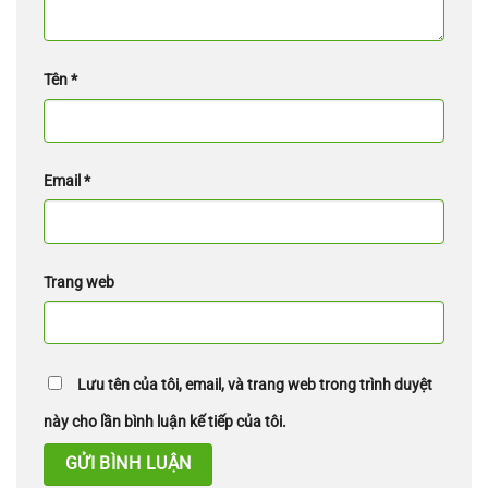
Tên
*
Email
*
Trang web
Lưu tên của tôi, email, và trang web trong trình duyệt
này cho lần bình luận kế tiếp của tôi.