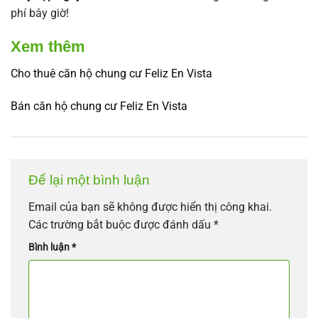
phí bây giờ!
Xem thêm
Cho thuê căn hộ chung cư Feliz En Vista
Bán căn hộ chung cư Feliz En Vista
Để lại một bình luận
Email của bạn sẽ không được hiển thị công khai.
Các trường bắt buộc được đánh dấu
*
Bình luận
*