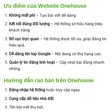
Ưu điểm của Website Onehouse
Không mất phí
– Tạo bài viết dễ dàng.
Kết nối đúng đối tượng
– Hệ thống sở hữu hàng triệu
khách hàng.
Bố cục trực quan
– Hệ thống được tối ưu, giúp đăng tin
hiệu quả.
Dễ dàng lên top Google
– Nội dung có thứ hạng cao.
Quản lý tin đăng linh hoạt
– Cập nhật bài đăng nhanh
chóng.
Hướng dẫn rao bán trên Onehouse
Đăng nhập hệ thống
hoặc truy cập ngay.
Cung cấp dữ liệu nhà đất
Tên bài viết thu hút.