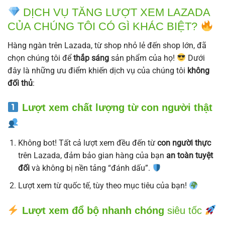
DỊCH VỤ TĂNG LƯỢT XEM LAZADA
CỦA CHÚNG TÔI CÓ GÌ KHÁC BIỆT?
Hàng ngàn trên Lazada, từ shop nhỏ lẻ đến shop lớn, đã
chọn chúng tôi để
thắp sáng
sản phẩm của họ!
Dưới
đây là những ưu điểm khiến dịch vụ của chúng tôi
không
đối thủ
:
Lượt xem chất lượng từ con người thật
Không bot! Tất cả lượt xem đều đến từ
con người thực
trên Lazada, đảm bảo gian hàng của bạn
an toàn tuyệt
đối
và không bị nền tảng “đánh dấu”.
Lượt xem từ quốc tế, tùy theo mục tiêu của bạn!
Lượt xem đổ bộ nhanh chóng
siêu tốc