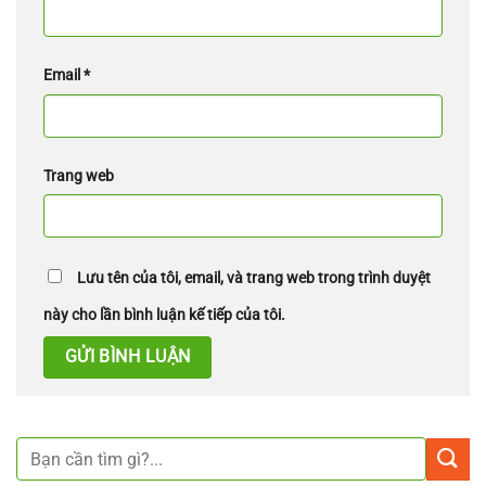
Email
*
Trang web
Lưu tên của tôi, email, và trang web trong trình duyệt
này cho lần bình luận kế tiếp của tôi.