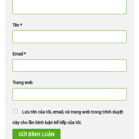
Tên
*
Email
*
Trang web
Lưu tên của tôi, email, và trang web trong trình duyệt
này cho lần bình luận kế tiếp của tôi.