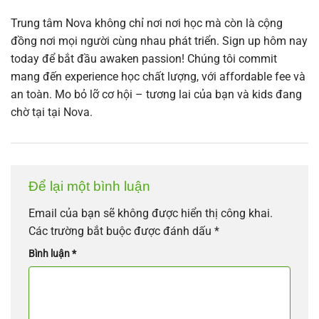
Trung tâm Nova không chỉ nơi nơi học mà còn là cộng
đồng nơi mọi người cùng nhau phát triển. Sign up hôm nay
today để bắt đầu awaken passion! Chúng tôi commit
mang đến experience học chất lượng, với affordable fee và
an toàn. Mo bỏ lỡ cơ hội – tương lai của bạn và kids đang
chờ tại tại Nova.
Để lại một bình luận
Email của bạn sẽ không được hiển thị công khai.
Các trường bắt buộc được đánh dấu
*
Bình luận
*