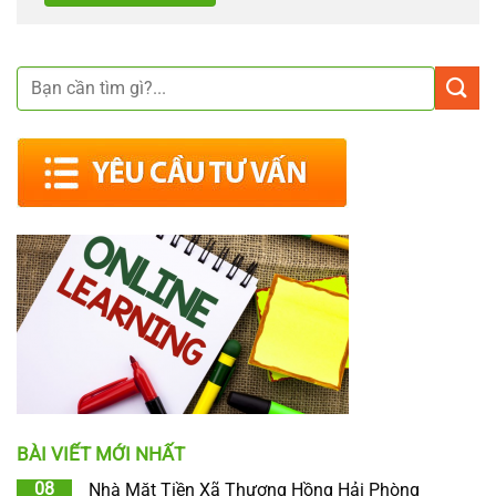
BÀI VIẾT MỚI NHẤT
08
Nhà Mặt Tiền Xã Thượng Hồng Hải Phòng