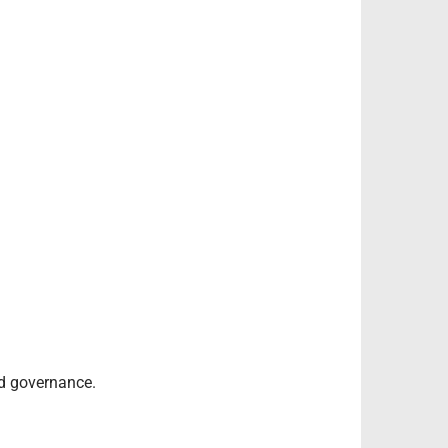
d governance.