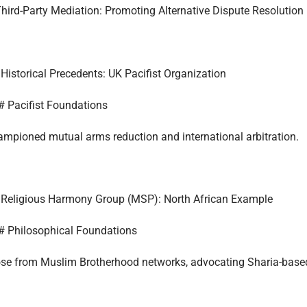
hird-Party Mediation: Promoting Alternative Dispute Resolution
Historical Precedents: UK Pacifist Organization
 Pacifist Foundations
mpioned mutual arms reduction and international arbitration.
Religious Harmony Group (MSP): North African Example
 Philosophical Foundations
se from Muslim Brotherhood networks, advocating Sharia-base