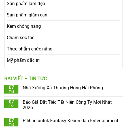
Sản phẩm làm đẹp
Sản phẩm giảm cân
Kem chống nắng
Chăm sóc tóc
Thực phẩm chức năng
Mỹ phẩm đặc trị
BÀI VIẾT – TIN TỨC
07
Nhà Xưởng Xã Thượng Hồng Hải Phòng
Th8
07
Báo Giá Đặt Tiệc Tất Niên Công Ty Mới Nhất
Th8
2026
07
Pilihan untuk Fantasy Kebun dan Entertainment
Th8