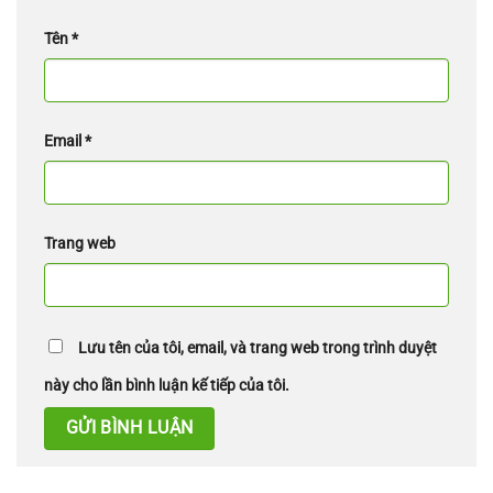
Tên
*
Email
*
Trang web
Lưu tên của tôi, email, và trang web trong trình duyệt
này cho lần bình luận kế tiếp của tôi.