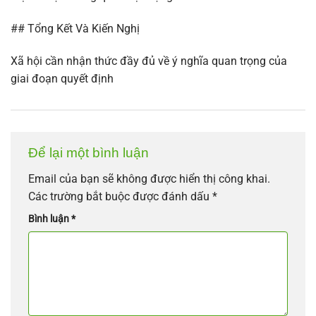
## Tổng Kết Và Kiến Nghị
Xã hội cần nhận thức đầy đủ về ý nghĩa quan trọng của
giai đoạn quyết định
Để lại một bình luận
Email của bạn sẽ không được hiển thị công khai.
Các trường bắt buộc được đánh dấu
*
Bình luận
*