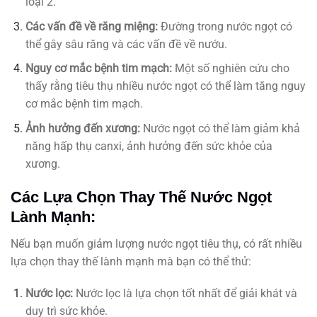
loại 2.
Các vấn đề về răng miệng:
Đường trong nước ngọt có
thể gây sâu răng và các vấn đề về nướu.
Nguy cơ mắc bệnh tim mạch:
Một số nghiên cứu cho
thấy rằng tiêu thụ nhiều nước ngọt có thể làm tăng nguy
cơ mắc bệnh tim mạch.
Ảnh hưởng đến xương:
Nước ngọt có thể làm giảm khả
năng hấp thụ canxi, ảnh hưởng đến sức khỏe của
xương.
Các Lựa Chọn Thay Thế Nước Ngọt
Lành Mạnh:
Nếu bạn muốn giảm lượng nước ngọt tiêu thụ, có rất nhiều
lựa chọn thay thế lành mạnh mà bạn có thể thử:
Nước lọc:
Nước lọc là lựa chọn tốt nhất để giải khát và
duy trì sức khỏe.