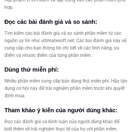
hợp.
Đọc các bài đánh giá và so sánh:
Tìm kiếm các bài đánh giá và so sánh phần mềm từ các
nguồn uy tín như ultimatesoft.net. Các bài đánh giá này sẽ
cung cấp cho bạn thông tin chi tiết về các tính năng, ưu
điểm và nhược điểm của từng phần mềm.
Dùng thử miễn phí:
Nhiều phần mềm cung cấp bản dùng thử miễn phí. Hãy tận
dụng cơ hội này để trải nghiệm phần mềm trước khi quyết
định mua.
Tham khảo ý kiến của người dùng khác:
Đọc các đánh giá và bình luận của người dùng khác để
biết thêm về trải nghiệm thực tế của họ với phần mềm.