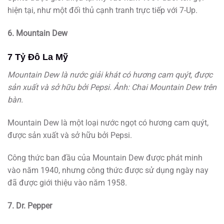
hiện tại, như một đối thủ cạnh tranh trực tiếp với 7-Up.
6. Mountain Dew
7 Tỷ Đô La Mỹ
Mountain Dew là nước giải khát có hương cam quýt, được
sản xuất và sở hữu bởi Pepsi. Ảnh: Chai Mountain Dew trên
bàn.
Mountain Dew là một loại nước ngọt có hương cam quýt,
được sản xuất và sở hữu bởi Pepsi.
Công thức ban đầu của Mountain Dew được phát minh
vào năm 1940, nhưng công thức được sử dụng ngày nay
đã được giới thiệu vào năm 1958.
7. Dr. Pepper