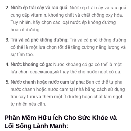
Nước ép trái cây và rau quả:
Nước ép trái cây và rau quả
cung cấp vitamin, khoáng chất và chất chống oxy hóa.
Tuy nhiên, hãy chọn các loại nước ép không đường
hoặc ít đường.
Trà và cà phê không đường:
Trà và cà phê không đường
có thể là một lựa chọn tốt để tăng cường năng lượng và
sự tỉnh táo.
Nước khoáng có ga:
Nước khoáng có ga có thể là một
lựa chọn освежающий thay thế cho nước ngọt có ga.
Nước chanh hoặc nước cam tự pha:
Bạn có thể tự pha
nước chanh hoặc nước cam tại nhà bằng cách sử dụng
trái cây tươi và thêm một ít đường hoặc chất làm ngọt
tự nhiên nếu cần.
Phần Mềm Hữu Ích Cho Sức Khỏe và
Lối Sống Lành Mạnh: