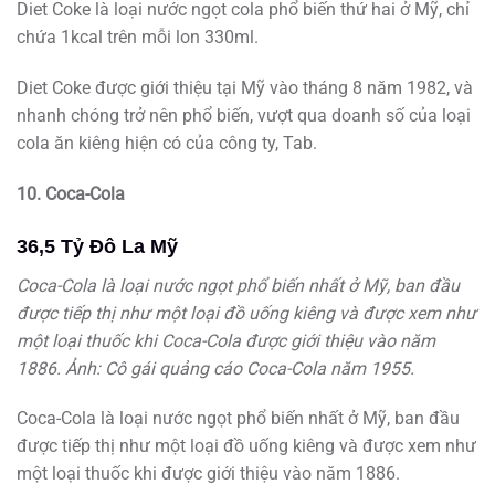
Diet Coke là loại nước ngọt cola phổ biến thứ hai ở Mỹ, chỉ
chứa 1kcal trên mỗi lon 330ml.
Diet Coke được giới thiệu tại Mỹ vào tháng 8 năm 1982, và
nhanh chóng trở nên phổ biến, vượt qua doanh số của loại
cola ăn kiêng hiện có của công ty, Tab.
10. Coca-Cola
36,5 Tỷ Đô La Mỹ
Coca-Cola là loại nước ngọt phổ biến nhất ở Mỹ, ban đầu
được tiếp thị như một loại đồ uống kiêng và được xem như
một loại thuốc khi Coca-Cola được giới thiệu vào năm
1886. Ảnh: Cô gái quảng cáo Coca-Cola năm 1955.
Coca-Cola là loại nước ngọt phổ biến nhất ở Mỹ, ban đầu
được tiếp thị như một loại đồ uống kiêng và được xem như
một loại thuốc khi được giới thiệu vào năm 1886.