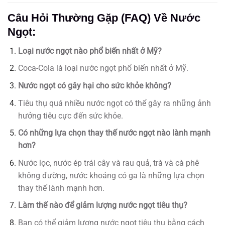
Câu Hỏi Thường Gặp (FAQ) Về Nước
Ngọt:
Loại nước ngọt nào phổ biến nhất ở Mỹ?
Coca-Cola là loại nước ngọt phổ biến nhất ở Mỹ.
Nước ngọt có gây hại cho sức khỏe không?
Tiêu thụ quá nhiều nước ngọt có thể gây ra những ảnh
hưởng tiêu cực đến sức khỏe.
Có những lựa chọn thay thế nước ngọt nào lành mạnh
hơn?
Nước lọc, nước ép trái cây và rau quả, trà và cà phê
không đường, nước khoáng có ga là những lựa chọn
thay thế lành mạnh hơn.
Làm thế nào để giảm lượng nước ngọt tiêu thụ?
Bạn có thể giảm lượng nước ngọt tiêu thụ bằng cách