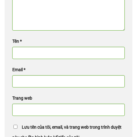
Tên
*
Email
*
Trang web
Lưu tên của tôi, email, và trang web trong trình duyệt