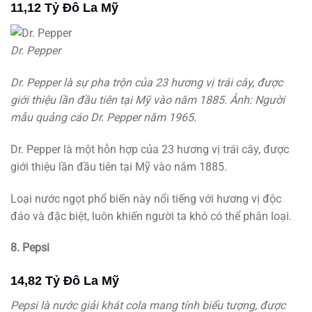
11,12 Tỷ Đô La Mỹ
Dr. Pepper
Dr. Pepper là sự pha trộn của 23 hương vị trái cây, được
giới thiệu lần đầu tiên tại Mỹ vào năm 1885. Ảnh: Người
mẫu quảng cáo Dr. Pepper năm 1965.
Dr. Pepper là một hỗn hợp của 23 hương vị trái cây, được
giới thiệu lần đầu tiên tại Mỹ vào năm 1885.
Loại nước ngọt phổ biến này nổi tiếng với hương vị độc
đáo và đặc biệt, luôn khiến người ta khó có thể phân loại.
8. Pepsi
14,82 Tỷ Đô La Mỹ
Pepsi là nước giải khát cola mang tính biểu tượng, được