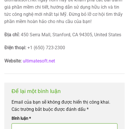
giá phần mềm chi tiết, hướng dẫn sử dụng hữu ích và tin
tức công nghệ mới nhất tại Mỹ. Đừng bỏ lỡ cơ hội tìm thấy
phần mềm hoàn hảo cho nhu cầu của bạn!
Địa chỉ:
450 Serra Mall, Stanford, CA 94305, United States
Điện thoại:
+1 (650) 723-2300
Website:
ultimatesoft.net
Để lại một bình luận
Email của bạn sẽ không được hiển thị công khai.
Các trường bắt buộc được đánh dấu
*
Bình luận
*