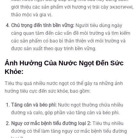
giới thiệu các sản phẩm với hương vị trái cây экзотичні,
thảo mộc và gia vị.
Chú trọng đến tính bền vững:
Người tiêu dùng ngày
càng quan tâm đến các vấn đề môi trường và tìm kiếm
các sản phẩm có bao bì thân thiện với môi trường và
được sản xuất theo quy trình bền vững.
Ảnh Hưởng Của Nước Ngọt Đến Sức
Khỏe:
Tiêu thụ quá nhiều nước ngọt có thể gây ra những ảnh
hưởng tiêu cực đến sức khỏe, bao gồm:
Tăng cân và béo phì:
Nước ngọt thường chứa nhiều
đường và calo, góp phần vào tăng cân và béo phì.
Nguy cơ mắc bệnh tiểu đường loại 2:
Tiêu thụ nhiều
đường có thể làm tăng nguy cơ mắc bệnh tiểu đường