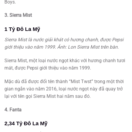
Boys.
3. Sierra Mist
1 Tỷ Đô La Mỹ
Sierra Mist là nước giải khát có hương chanh, được Pepsi
giới thiệu vào năm 1999. Ảnh: Lon Sierra Mist trên bàn.
Sierra Mist, một loại nước ngọt khác với hương chanh tươi
mát, được Pepsi giới thiệu vào năm 1999.
Mặc dù đã được đổi tên thành “Mist Twst” trong một thời
gian ngắn vào năm 2016, loại nước ngọt này đã quay trở
lại với tên gọi Sierra Mist hai năm sau đó.
4. Fanta
2,34 Tỷ Đô La Mỹ