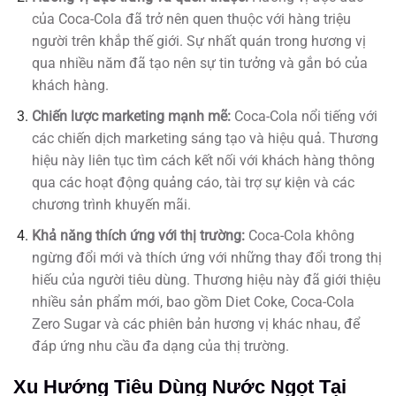
của Coca-Cola đã trở nên quen thuộc với hàng triệu
người trên khắp thế giới. Sự nhất quán trong hương vị
qua nhiều năm đã tạo nên sự tin tưởng và gắn bó của
khách hàng.
Chiến lược marketing mạnh mẽ:
Coca-Cola nổi tiếng với
các chiến dịch marketing sáng tạo và hiệu quả. Thương
hiệu này liên tục tìm cách kết nối với khách hàng thông
qua các hoạt động quảng cáo, tài trợ sự kiện và các
chương trình khuyến mãi.
Khả năng thích ứng với thị trường:
Coca-Cola không
ngừng đổi mới và thích ứng với những thay đổi trong thị
hiếu của người tiêu dùng. Thương hiệu này đã giới thiệu
nhiều sản phẩm mới, bao gồm Diet Coke, Coca-Cola
Zero Sugar và các phiên bản hương vị khác nhau, để
đáp ứng nhu cầu đa dạng của thị trường.
Xu Hướng Tiêu Dùng Nước Ngọt Tại