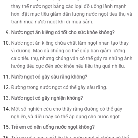
thay thế nước ngọt bằng các loại đồ uống lành mạnh
hơn, đặt mục tiêu giảm dần lượng nước ngọt tiêu thụ và
tránh mua nước ngọt khi đi mua sắm.
Nước ngọt ăn kiêng có tốt cho sức khỏe không?
Nước ngọt ăn kiêng chứa chất làm ngọt nhân tạo thay
vì đường. Mặc dù chúng có thể giúp bạn giảm lượng
calo tiêu thụ, nhưng chúng vẫn có thể gây ra những ảnh
hưởng tiêu cực đến sức khỏe nếu tiêu thụ quá nhiều.
Nước ngọt có gây sâu răng không?
Đường trong nước ngọt có thể gây sâu răng.
Nước ngọt có gây nghiện không?
Một số nghiên cứu cho thấy rằng đường có thể gây
nghiện, và điều này có thể áp dụng cho nước ngọt.
Trẻ em có nên uống nước ngọt không?
Trẻ em nên hạn chế tiêu thụ nước ngọt vì chúng có thể