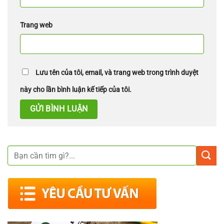
Trang web
Lưu tên của tôi, email, và trang web trong trình duyệt
này cho lần bình luận kế tiếp của tôi.