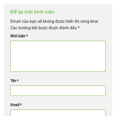
Để lại một bình luận
Email của bạn sẽ không được hiển thị công khai.
Các trường bắt buộc được đánh dấu
*
Bình luận
*
Tên
*
Email
*