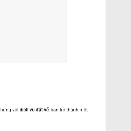
Nhưng với
dịch vụ đặt vẽ
, bạn trở thành một