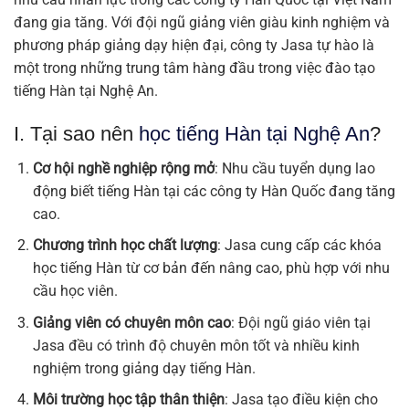
đang gia tăng. Với đội ngũ giảng viên giàu kinh nghiệm và
phương pháp giảng dạy hiện đại, công ty Jasa tự hào là
một trong những trung tâm hàng đầu trong việc đào tạo
tiếng Hàn tại Nghệ An.
I. Tại sao nên
học tiếng Hàn tại Nghệ An
?
Cơ hội nghề nghiệp rộng mở
: Nhu cầu tuyển dụng lao
động biết tiếng Hàn tại các công ty Hàn Quốc đang tăng
cao.
Chương trình học chất lượng
: Jasa cung cấp các khóa
học tiếng Hàn từ cơ bản đến nâng cao, phù hợp với nhu
cầu học viên.
Giảng viên có chuyên môn cao
: Đội ngũ giáo viên tại
Jasa đều có trình độ chuyên môn tốt và nhiều kinh
nghiệm trong giảng dạy tiếng Hàn.
Môi trường học tập thân thiện
: Jasa tạo điều kiện cho