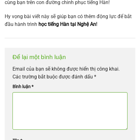
cùng bạn trên con đường chinh phục tiếng Hàn!
Hy vọng bài viết này sẽ giúp bạn có thêm động lực để bắt
đầu hành trình
học tiếng Hàn tại Nghệ An
!
Để lại một bình luận
Email của bạn sẽ không được hiển thị công khai.
Các trường bắt buộc được đánh dấu
*
Bình luận
*