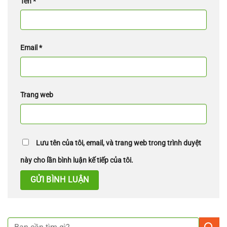
Tên
*
Email
*
Trang web
Lưu tên của tôi, email, và trang web trong trình duyệt
này cho lần bình luận kế tiếp của tôi.