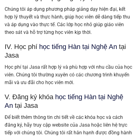
Chúng tôi áp dụng phương pháp giảng dạy hiện đại, kết
hợp lý thuyết và thực hành, giúp học viên dễ dàng tiếp thu
và áp dụng vào thực tế. Các lớp học nhỏ giúp giáo viên
theo sát và hỗ trợ từng học viên kịp thời.
IV. Học phí
học tiếng Hàn tại Nghệ An
tại
Jasa
Học phí tại Jasa rất hợp lý và phù hợp với nhu cầu của học
viên. Chúng tôi thường xuyên có các chương trình khuyến
mãi và ưu đãi cho học viên mới.
V. Đăng ký khóa
học tiếng Hàn tại Nghệ
An
tại Jasa
Để biết thêm thông tin chi tiết về các khóa học và cách
đăng ký, hãy truy cập website của Jasa hoặc liên hệ trực
tiếp với chúng tôi. Chúng tôi rất hân hạnh được đồng hành