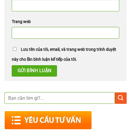
Trang web
Lưu tên của tôi, email, và trang web trong trình duyệt
này cho lần bình luận kế tiếp của tôi.