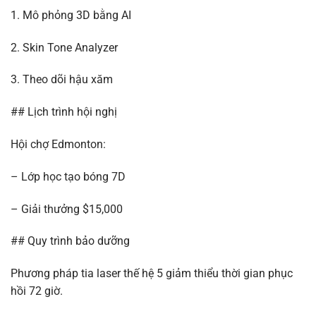
1. Mô phỏng 3D bằng AI
2. Skin Tone Analyzer
3. Theo dõi hậu xăm
## Lịch trình hội nghị
Hội chợ Edmonton:
– Lớp học tạo bóng 7D
– Giải thưởng $15,000
## Quy trình bảo dưỡng
Phương pháp tia laser thế hệ 5 giảm thiểu thời gian phục
hồi 72 giờ.