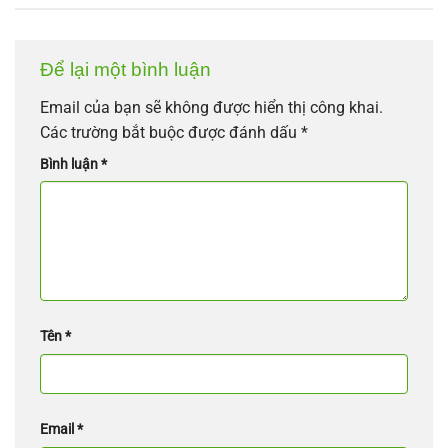
Để lại một bình luận
Email của bạn sẽ không được hiển thị công khai.
Các trường bắt buộc được đánh dấu
*
Bình luận
*
Tên
*
Email
*