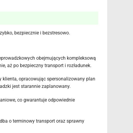
ybko, bezpiecznie i bezstresowo.
rzeprowadzkowych obejmujących kompleksową
, aż po bezpieczny transport i rozładunek.
y klienta, opracowując spersonalizowany plan
adzki jest starannie zaplanowany.
aniowe, co gwarantuje odpowiednie
dba o terminowy transport oraz sprawny