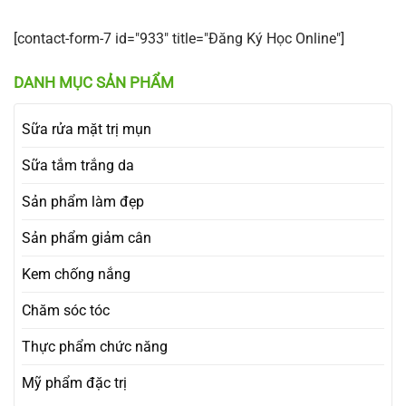
[contact-form-7 id="933" title="Đăng Ký Học Online"]
DANH MỤC SẢN PHẨM
Sữa rửa mặt trị mụn
Sữa tắm trắng da
Sản phẩm làm đẹp
Sản phẩm giảm cân
Kem chống nắng
Chăm sóc tóc
Thực phẩm chức năng
Mỹ phẩm đặc trị