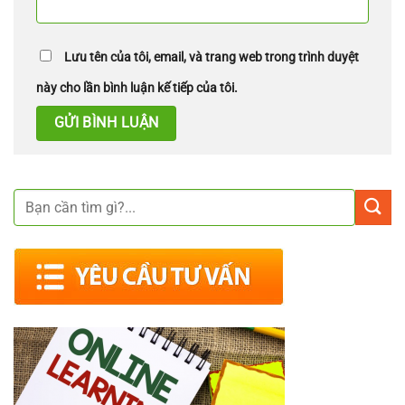
Lưu tên của tôi, email, và trang web trong trình duyệt
này cho lần bình luận kế tiếp của tôi.