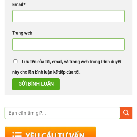
Email
*
Trang web
Lưu tên của tôi, email, và trang web trong trình duyệt
này cho lần bình luận kế tiếp của tôi.