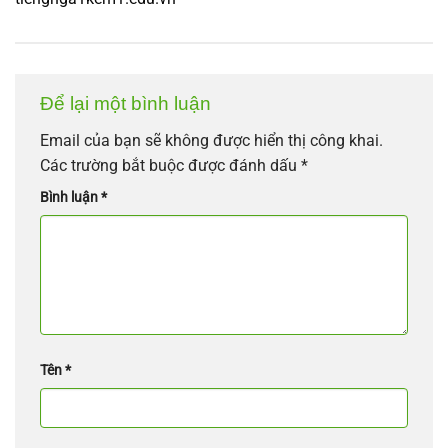
Để lại một bình luận
Email của bạn sẽ không được hiển thị công khai.
Các trường bắt buộc được đánh dấu
*
Bình luận
*
Tên
*