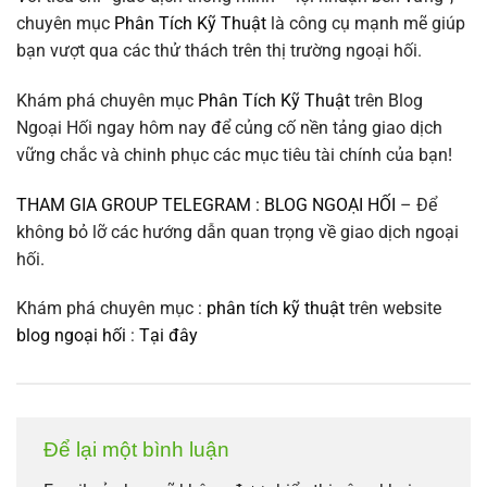
chuyên mục
Phân Tích Kỹ Thuật
là công cụ mạnh mẽ giúp
bạn vượt qua các thử thách trên thị trường ngoại hối.
Khám phá chuyên mục
Phân Tích Kỹ Thuật
trên Blog
Ngoại Hối ngay hôm nay để củng cố nền tảng giao dịch
vững chắc và chinh phục các mục tiêu tài chính của bạn!
THAM GIA GROUP TELEGRAM : BLOG NGOẠI HỐI
– Để
không bỏ lỡ các hướng dẫn quan trọng về giao dịch ngoại
hối.
Khám phá chuyên mục :
phân tích kỹ thuật
trên website
blog ngoại hối
:
Tại đây
Để lại một bình luận