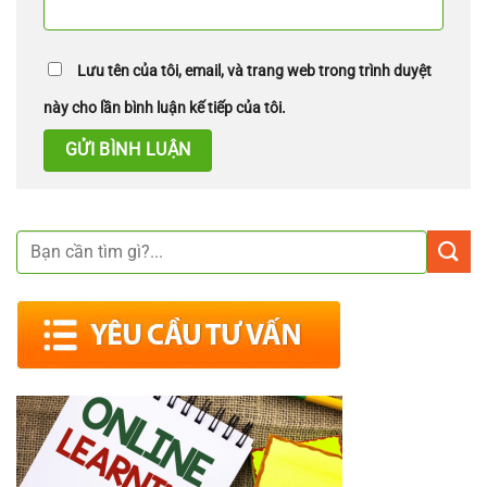
Lưu tên của tôi, email, và trang web trong trình duyệt
này cho lần bình luận kế tiếp của tôi.