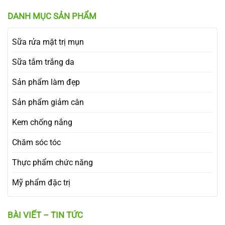
DANH MỤC SẢN PHẨM
Sữa rửa mặt trị mụn
Sữa tắm trắng da
Sản phẩm làm đẹp
Sản phẩm giảm cân
Kem chống nắng
Chăm sóc tóc
Thực phẩm chức năng
Mỹ phẩm đặc trị
BÀI VIẾT – TIN TỨC