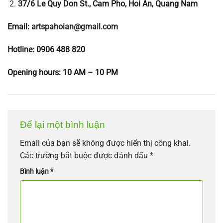
37/6 Le Quy Don St., Cam Pho, Hoi An, Quang Nam
Email:
artspahoian@gmail.com
Hotline: 0906 488 820
Opening hours: 10 AM – 10 PM
Để lại một bình luận
Email của bạn sẽ không được hiển thị công khai.
Các trường bắt buộc được đánh dấu
*
Bình luận
*