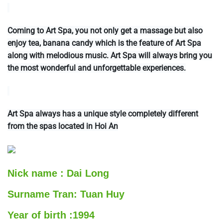
Coming to Art Spa, you not only get a massage but also
enjoy tea, banana candy which is the feature of Art Spa
along with melodious music. Art Spa will always bring you
the most wonderful and unforgettable experiences.
Art Spa always has a unique style completely different
from the spas located in Hoi An
Nick name :
Dai Long
Surname
Tran: Tuan Huy
Year of birth :
1994