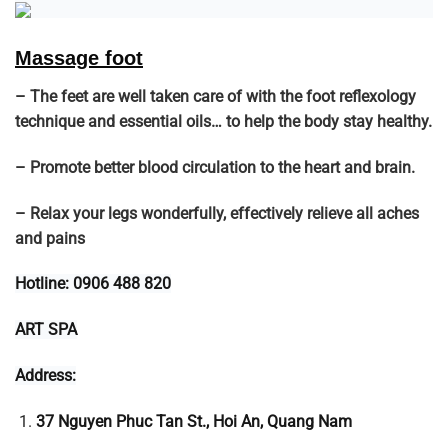
Massage foot
– The feet are well taken care of with the foot reflexology
technique and essential oils… to help the body stay healthy.
– Promote better blood circulation to the heart and brain.
– Relax your legs wonderfully, effectively relieve all aches
and pains
Hotline: 0906 488 820
ART SPA
Address:
37 Nguyen Phuc Tan St., Hoi An, Quang Nam