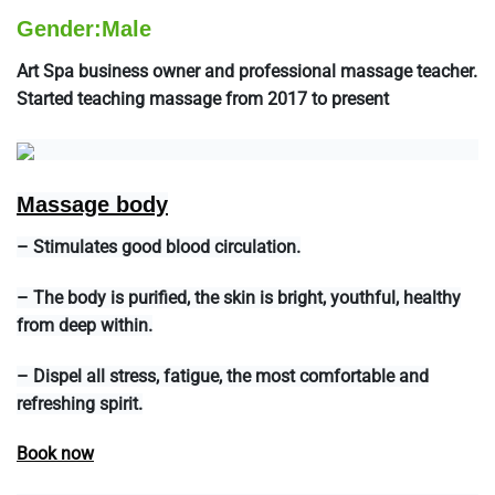
Gender:
Male
Art Spa business owner and professional massage teacher.
Started teaching massage from 2017 to present
Massage body
– Stimulates good blood circulation.
– The body is purified, the skin is bright, youthful, healthy
from deep within.
– Dispel all stress, fatigue, the most comfortable and
refreshing spirit.
Book now