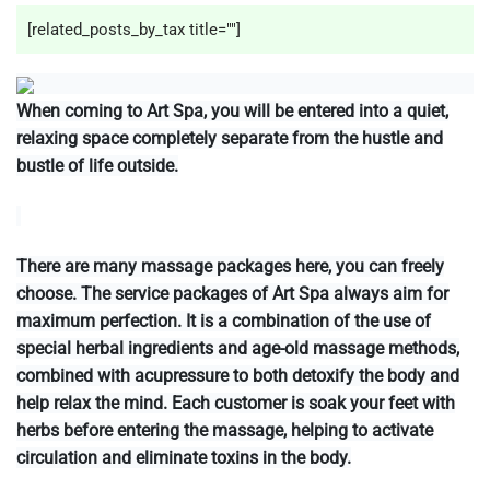
[related_posts_by_tax title=""]
When coming to Art Spa, you will be entered into a quiet,
relaxing space completely separate from the hustle and
bustle of life outside.
There are many massage packages here, you can freely
choose. The service packages of Art Spa always aim for
maximum perfection. It is a combination of the use of
special herbal ingredients and age-old massage methods,
combined with acupressure to both detoxify the body and
help relax the mind. Each customer is soak your feet with
herbs before entering the massage, helping to activate
circulation and eliminate toxins in the body.