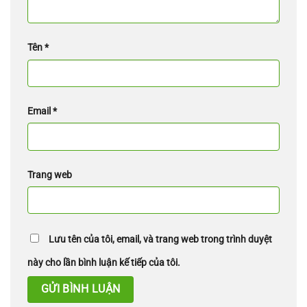
Tên
*
Email
*
Trang web
Lưu tên của tôi, email, và trang web trong trình duyệt
này cho lần bình luận kế tiếp của tôi.