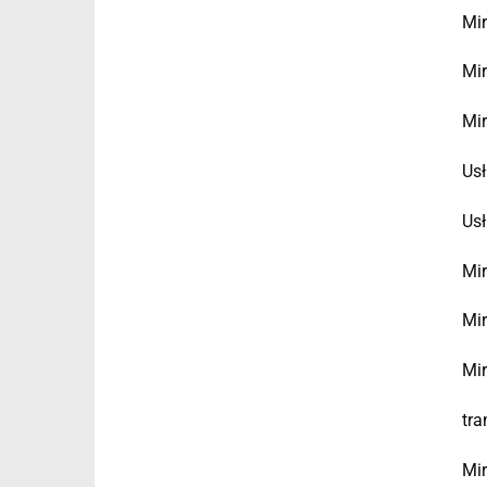
Mir
Mir
Mir
Usł
Usł
Mir
Mir
Mir
tra
Mir