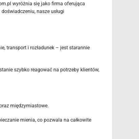
m.pl wyróżnia się jako firma oferująca
 doświadczeniu, nasze usługi
 transport i rozładunek – jest starannie
stanie szybko reagować na potrzeby klientów,
 oraz międzymiastowe.
ieczanie mienia, co pozwala na całkowite