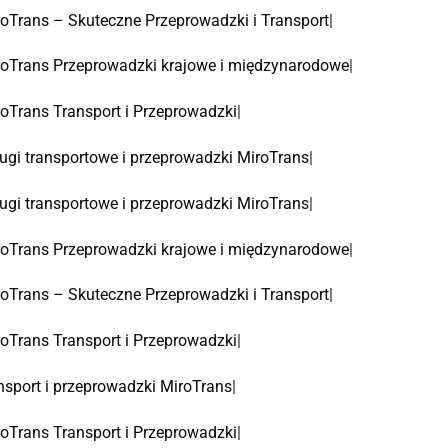
oTrans – Skuteczne Przeprowadzki i Transport
|
oTrans Przeprowadzki krajowe i międzynarodowe
|
oTrans Transport i Przeprowadzki
|
ugi transportowe i przeprowadzki MiroTrans
|
ugi transportowe i przeprowadzki MiroTrans
|
oTrans Przeprowadzki krajowe i międzynarodowe
|
oTrans – Skuteczne Przeprowadzki i Transport
|
oTrans Transport i Przeprowadzki
|
nsport i przeprowadzki MiroTrans
|
oTrans Transport i Przeprowadzki
|