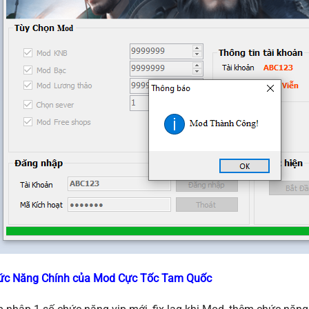
ức Năng Chính của Mod Cực Tốc Tam Quốc