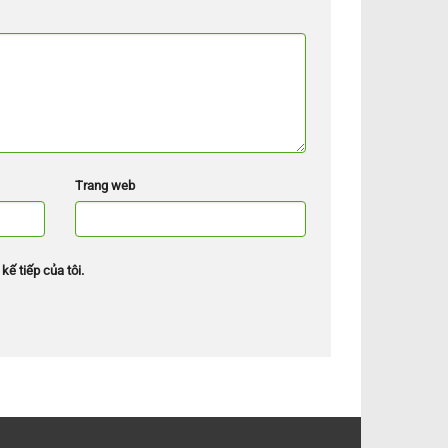
Trang web
kế tiếp của tôi.