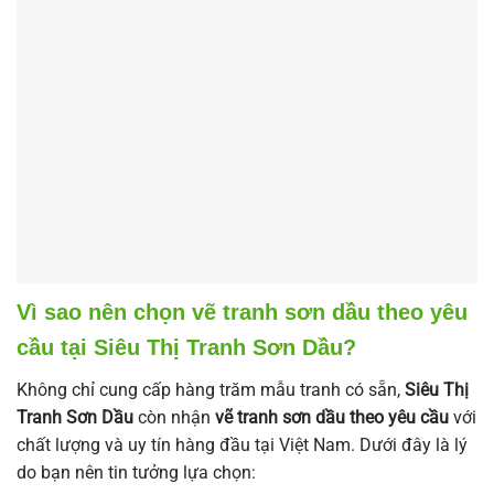
Vì sao nên chọn vẽ tranh sơn dầu theo yêu
cầu tại Siêu Thị Tranh Sơn Dầu?
Không chỉ cung cấp hàng trăm mẫu tranh có sẵn,
Siêu Thị
Tranh Sơn Dầu
còn nhận
vẽ tranh sơn dầu theo yêu cầu
với
chất lượng và uy tín hàng đầu tại Việt Nam. Dưới đây là lý
do bạn nên tin tưởng lựa chọn: