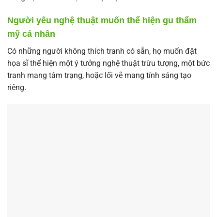
Người yêu nghệ thuật muốn thể hiện gu thẩm
mỹ cá nhân
Có những người không thích tranh có sẵn, họ muốn đặt
họa sĩ thể hiện một ý tưởng nghệ thuật trừu tượng, một bức
tranh mang tâm trạng, hoặc lối vẽ mang tính sáng tạo
riêng.