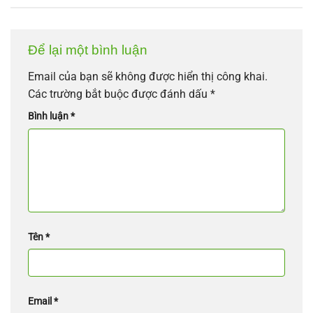
Để lại một bình luận
Email của bạn sẽ không được hiển thị công khai.
Các trường bắt buộc được đánh dấu
*
Bình luận
*
Tên
*
Email
*