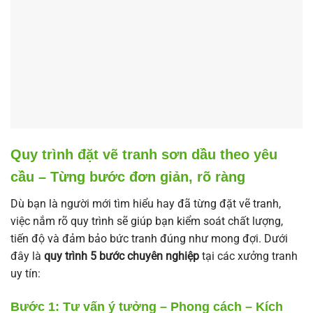
Quy trình đặt vẽ tranh sơn dầu theo yêu
cầu – Từng bước đơn giản, rõ ràng
Dù bạn là người mới tìm hiểu hay đã từng đặt vẽ tranh,
việc nắm rõ quy trình sẽ giúp bạn kiểm soát chất lượng,
tiến độ và đảm bảo bức tranh đúng như mong đợi. Dưới
đây là
quy trình 5 bước chuyên nghiệp
tại các xưởng tranh
uy tín:
Bước 1: Tư vấn ý tưởng – Phong cách – Kích