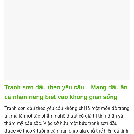
Tranh sơn dầu theo yêu cầu – Mang dấu ấn
cá nhân riêng biệt vào không gian sống
Tranh sơn dầu theo yêu cầu không chỉ là một món đồ trang
trí, mà là một tác phẩm nghệ thuật có giá trị tinh thần và
thẩm mỹ sâu sắc. Việc sở hữu một bức tranh sơn dầu
được vẽ theo ý tưởng cá nhân giúp gia chủ thể hiện cá tính,