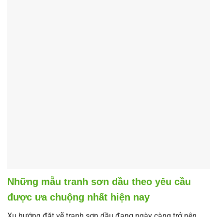
Những mẫu tranh sơn dầu theo yêu cầu
được ưa chuộng nhất hiện nay
Xu hướng đặt vẽ tranh sơn dầu đang ngày càng trở nên