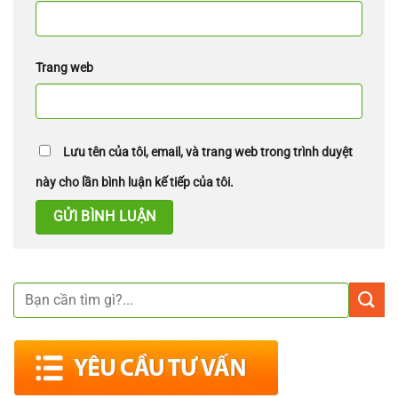
Trang web
Lưu tên của tôi, email, và trang web trong trình duyệt
này cho lần bình luận kế tiếp của tôi.