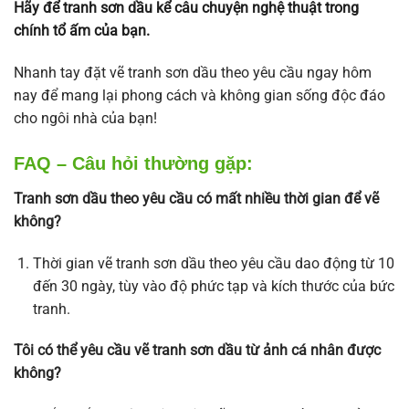
Hãy để tranh sơn dầu kể câu chuyện nghệ thuật trong
chính tổ ấm của bạn.
Nhanh tay đặt vẽ tranh sơn dầu theo yêu cầu ngay hôm
nay để mang lại phong cách và không gian sống độc đáo
cho ngôi nhà của bạn!
FAQ – Câu hỏi thường gặp:
Tranh sơn dầu theo yêu cầu có mất nhiều thời gian để vẽ
không?
Thời gian vẽ tranh sơn dầu theo yêu cầu dao động từ 10
đến 30 ngày, tùy vào độ phức tạp và kích thước của bức
tranh.
Tôi có thể yêu cầu vẽ tranh sơn dầu từ ảnh cá nhân được
không?