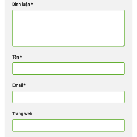
Bình luận
*
Tên
*
Email
*
Trang web