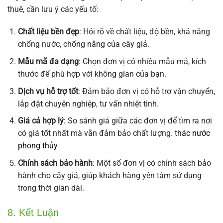
thuê, cần lưu ý các yếu tố:
Chất liệu bền đẹp
: Hỏi rõ về chất liệu, độ bền, khả năng
chống nước, chống nắng của cây giả.
Mẫu mã đa dạng
: Chọn đơn vị có nhiều mẫu mã, kích
thước để phù hợp với không gian của bạn.
Dịch vụ hỗ trợ tốt
: Đảm bảo đơn vị có hỗ trợ vận chuyển,
lắp đặt chuyên nghiệp, tư vấn nhiệt tình.
Giá cả hợp lý
: So sánh giá giữa các đơn vị để tìm ra nơi
có giá tốt nhất mà vẫn đảm bảo chất lượng.
thác nước
phong thủy
Chính sách bảo hành
: Một số đơn vị có chính sách bảo
hành cho cây giả, giúp khách hàng yên tâm sử dụng
trong thời gian dài.
8. Kết Luận