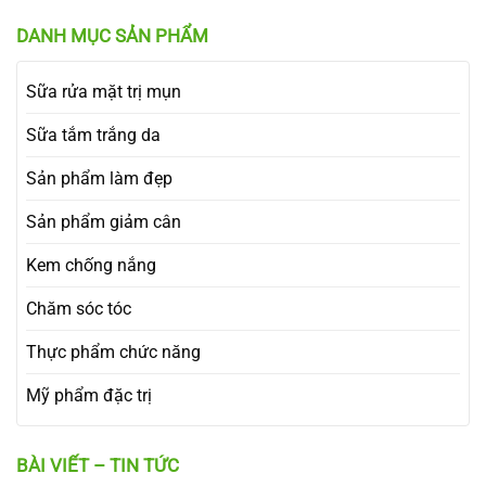
DANH MỤC SẢN PHẨM
Sữa rửa mặt trị mụn
Sữa tắm trắng da
Sản phẩm làm đẹp
Sản phẩm giảm cân
Kem chống nắng
Chăm sóc tóc
Thực phẩm chức năng
Mỹ phẩm đặc trị
BÀI VIẾT – TIN TỨC