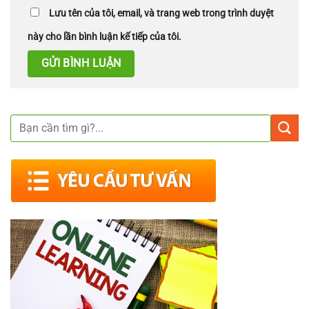
Lưu tên của tôi, email, và trang web trong trình duyệt
này cho lần bình luận kế tiếp của tôi.