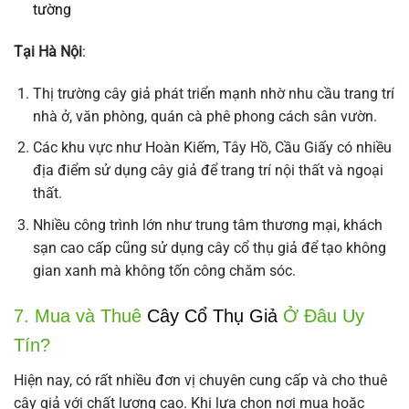
tường
Tại Hà Nội
:
Thị trường cây giả phát triển mạnh nhờ nhu cầu trang trí
nhà ở, văn phòng, quán cà phê phong cách sân vườn.
Các khu vực như Hoàn Kiếm, Tây Hồ, Cầu Giấy có nhiều
địa điểm sử dụng cây giả để trang trí nội thất và ngoại
thất.
Nhiều công trình lớn như trung tâm thương mại, khách
sạn cao cấp cũng sử dụng cây cổ thụ giả để tạo không
gian xanh mà không tốn công chăm sóc.
7. Mua và Thuê
Cây Cổ Thụ Giả
Ở Đâu Uy
Tín?
Hiện nay, có rất nhiều đơn vị chuyên cung cấp và cho thuê
cây giả với chất lượng cao. Khi lựa chọn nơi mua hoặc